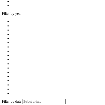
Filter by year
Filter by date