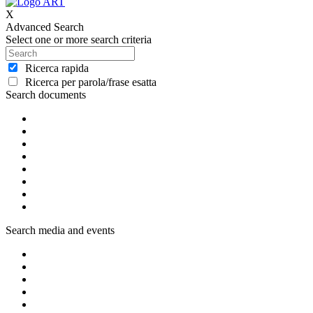
X
Advanced Search
Select one or more search criteria
Ricerca rapida
Ricerca per parola/frase esatta
Search documents
Search media and events