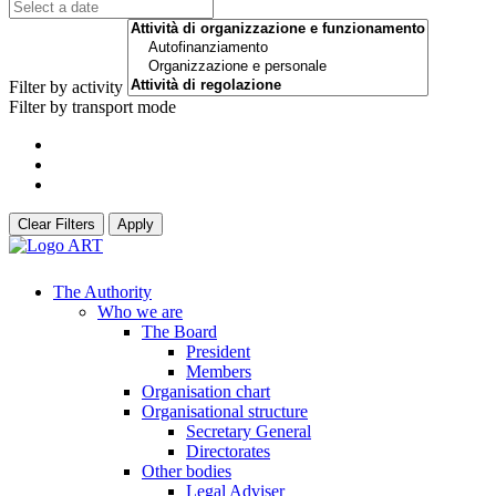
Filter by activity
Filter by transport mode
Clear Filters
Apply
The Authority
Who we are
The Board
President
Members
Organisation chart
Organisational structure
Secretary General
Directorates
Other bodies
Legal Adviser