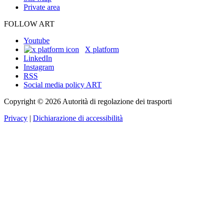
Private area
FOLLOW ART
Youtube
X platform
LinkedIn
Instagram
RSS
Social media policy ART
Copyright © 2026 Autorità di regolazione dei trasporti
Privacy
|
Dichiarazione di accessibilità