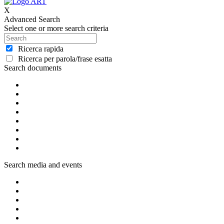
X
Advanced Search
Select one or more search criteria
Ricerca rapida
Ricerca per parola/frase esatta
Search documents
Search media and events