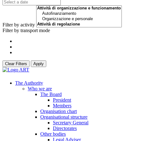
Filter by activity
Filter by transport mode
Clear Filters
Apply
The Authority
Who we are
The Board
President
Members
Organisation chart
Organisational structure
Secretary General
Directorates
Other bodies
Legal Adviser