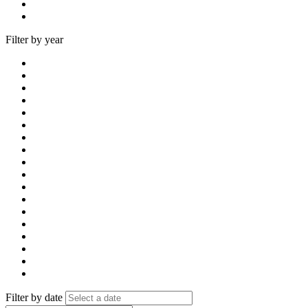
Filter by year
Filter by date