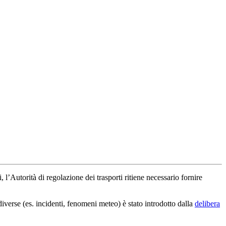
 l’Autorità di regolazione dei trasporti ritiene necessario fornire
 diverse (es. incidenti, fenomeni meteo) è stato introdotto dalla
delibera