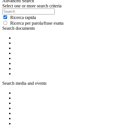
Advanced Search
Select one or more search criteria
Ricerca rapida
Ricerca per parola/frase esatta
Search documents
Search media and events