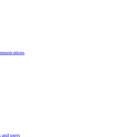
mmunications
 and users