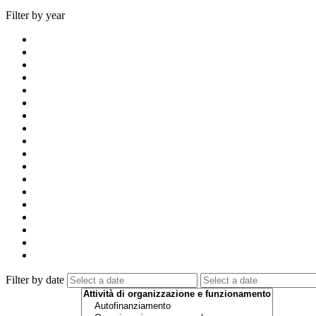
Filter by year
Filter by date