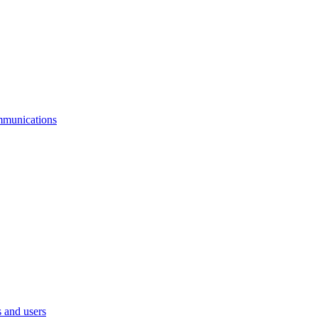
mmunications
 and users