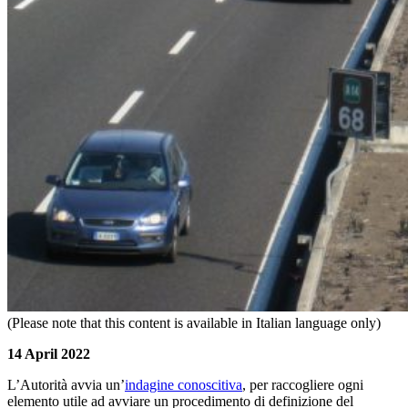
(Please note that this content is available in Italian language only)
14 April 2022
L’Autorità avvia un’
indagine conoscitiva
, per raccogliere ogni
elemento utile ad avviare un procedimento di definizione del