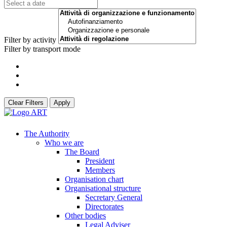
Filter by activity
Filter by transport mode
Clear Filters
Apply
The Authority
Who we are
The Board
President
Members
Organisation chart
Organisational structure
Secretary General
Directorates
Other bodies
Legal Adviser