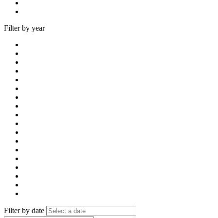
Filter by year
Filter by date