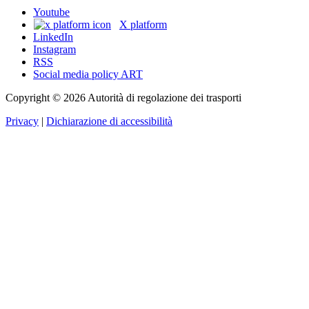
Youtube
X platform
LinkedIn
Instagram
RSS
Social media policy ART
Copyright © 2026 Autorità di regolazione dei trasporti
Privacy
|
Dichiarazione di accessibilità