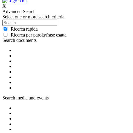
X
Advanced Search
Select one or more search criteria
Ricerca rapida
Ricerca per parola/frase esatta
Search documents
Search media and events