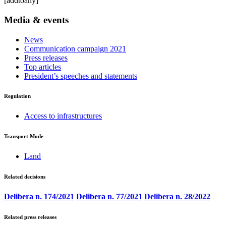
[addtoany]
Media & events
News
Communication campaign 2021
Press releases
Top articles
President’s speeches and statements
Regulation
Access to infrastructures
Transport Mode
Land
Related decisions
Delibera n. 174/2021
Delibera n. 77/2021
Delibera n. 28/2022
Related press releases