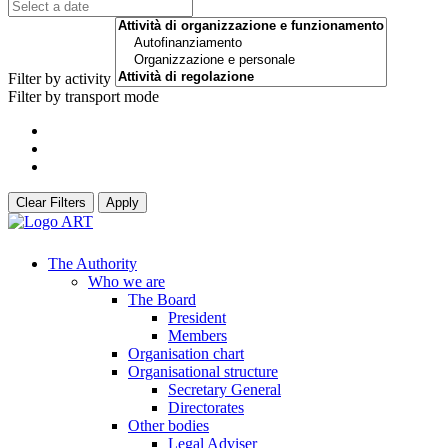
Filter by activity
Filter by transport mode
Clear Filters
Apply
The Authority
Who we are
The Board
President
Members
Organisation chart
Organisational structure
Secretary General
Directorates
Other bodies
Legal Adviser