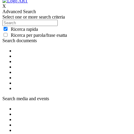
X
Advanced Search
Select one or more search criteria
Ricerca rapida
Ricerca per parola/frase esatta
Search documents
Search media and events