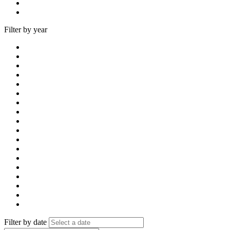
Filter by year
Filter by date