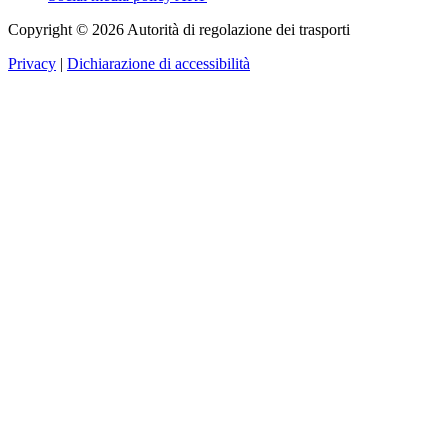
Copyright © 2026 Autorità di regolazione dei trasporti
Privacy
|
Dichiarazione di accessibilità