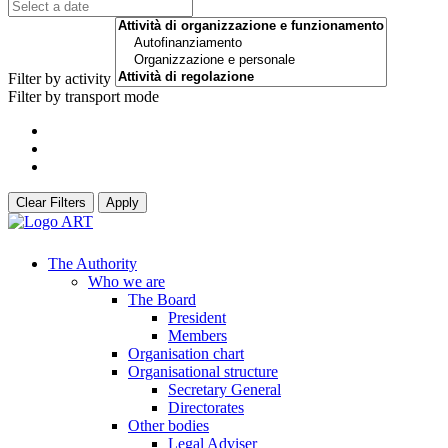
Filter by activity
Filter by transport mode
Clear Filters
Apply
The Authority
Who we are
The Board
President
Members
Organisation chart
Organisational structure
Secretary General
Directorates
Other bodies
Legal Adviser