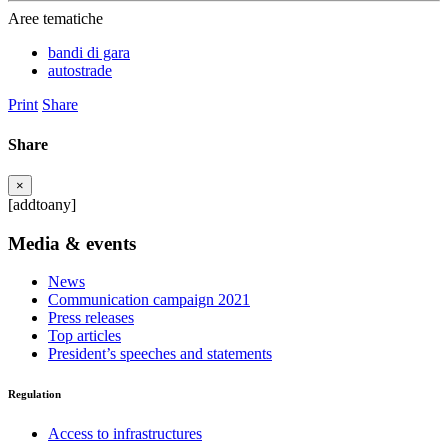
Aree tematiche
bandi di gara
autostrade
Print
Share
Share
×
[addtoany]
Media & events
News
Communication campaign 2021
Press releases
Top articles
President’s speeches and statements
Regulation
Access to infrastructures