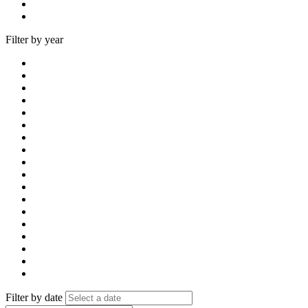
Filter by year
Filter by date