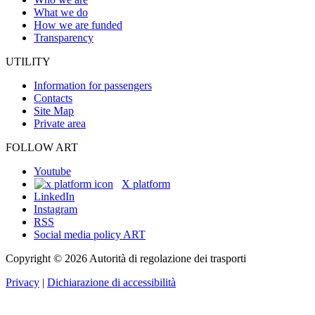
What we do
How we are funded
Transparency
UTILITY
Information for passengers
Contacts
Site Map
Private area
FOLLOW ART
Youtube
X platform
LinkedIn
Instagram
RSS
Social media policy ART
Copyright © 2026 Autorità di regolazione dei trasporti
Privacy
|
Dichiarazione di accessibilità