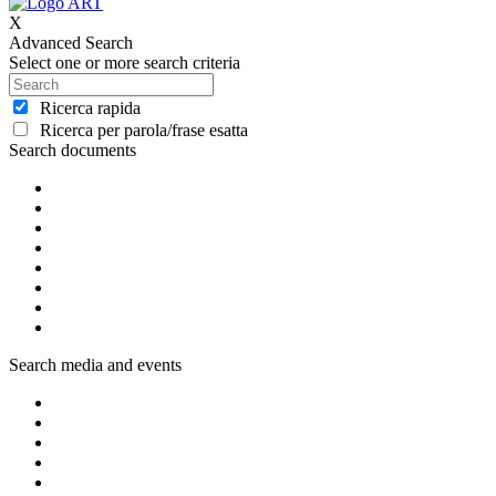
X
Advanced Search
Select one or more search criteria
Ricerca rapida
Ricerca per parola/frase esatta
Search documents
Search media and events