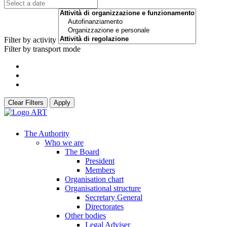
Filter by activity
Filter by transport mode
Clear Filters
Apply
The Authority
Who we are
The Board
President
Members
Organisation chart
Organisational structure
Secretary General
Directorates
Other bodies
Legal Adviser