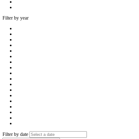
Filter by year
Filter by date