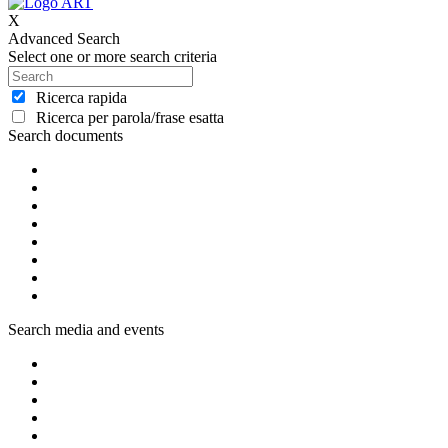
X
Advanced Search
Select one or more search criteria
Ricerca rapida
Ricerca per parola/frase esatta
Search documents
Search media and events