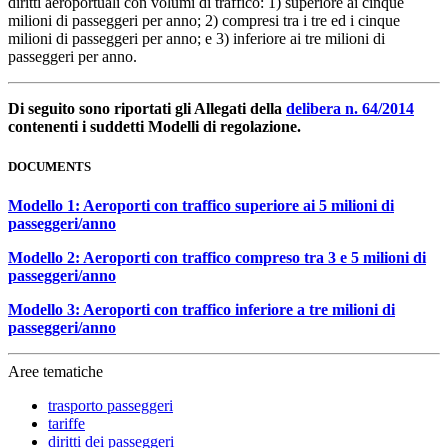
diritti aeroportuali con volumi di traffico: 1) superiore ai cinque
milioni di passeggeri per anno; 2) compresi tra i tre ed i cinque
milioni di passeggeri per anno; e 3) inferiore ai tre milioni di
passeggeri per anno.
Di seguito sono riportati gli Allegati della
delibera n. 64/2014
contenenti i suddetti Modelli di regolazione.
DOCUMENTS
Modello 1: Aeroporti con traffico superiore ai 5 milioni di
passeggeri/anno
Modello 2: Aeroporti con traffico compreso tra 3 e 5 milioni di
passeggeri/anno
Modello 3: Aeroporti con traffico inferiore a tre milioni di
passeggeri/anno
Aree tematiche
trasporto passeggeri
tariffe
diritti dei passeggeri