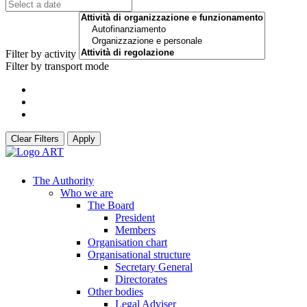
Filter by activity
Filter by transport mode
Clear Filters
Apply
The Authority
Who we are
The Board
President
Members
Organisation chart
Organisational structure
Secretary General
Directorates
Other bodies
Legal Adviser