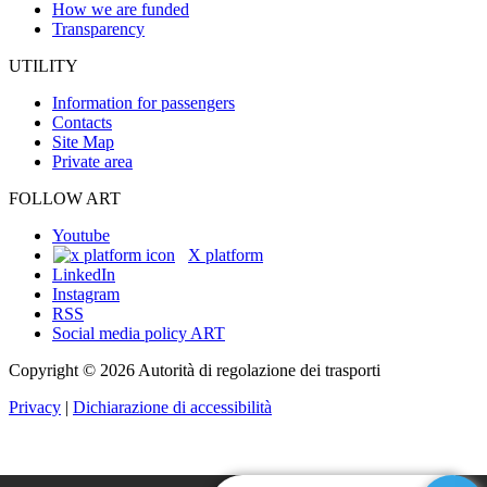
How we are funded
Transparency
UTILITY
Information for passengers
Contacts
Site Map
Private area
FOLLOW ART
Youtube
X platform
LinkedIn
Instagram
RSS
Social media policy ART
Copyright © 2026 Autorità di regolazione dei trasporti
Privacy
|
Dichiarazione di accessibilità