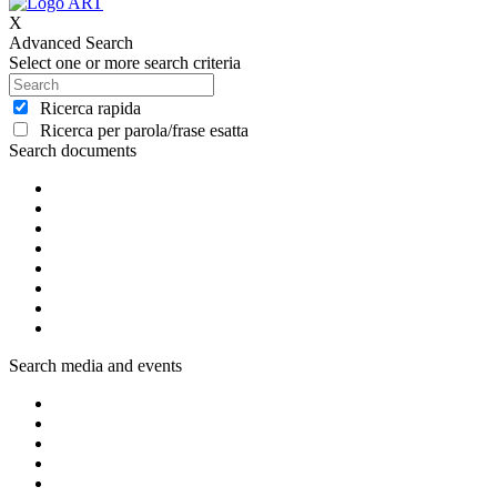
X
Advanced Search
Select one or more search criteria
Ricerca rapida
Ricerca per parola/frase esatta
Search documents
Search media and events