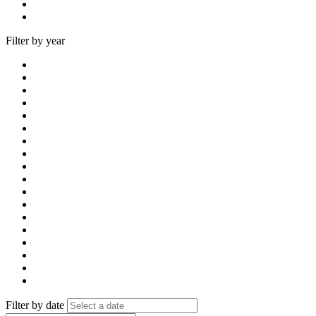
Filter by year
Filter by date