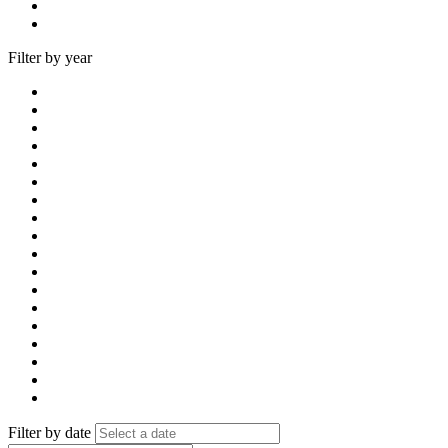
Filter by year
Filter by date