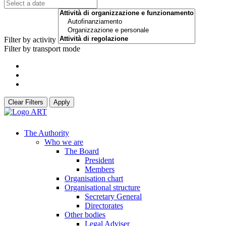
Filter by activity
Filter by transport mode
Clear Filters
Apply
The Authority
Who we are
The Board
President
Members
Organisation chart
Organisational structure
Secretary General
Directorates
Other bodies
Legal Adviser