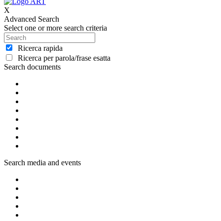
X
Advanced Search
Select one or more search criteria
Ricerca rapida
Ricerca per parola/frase esatta
Search documents
Search media and events