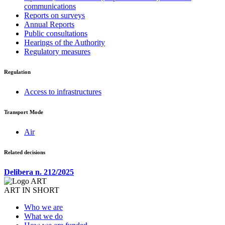
communications
Reports on surveys
Annual Reports
Public consultations
Hearings of the Authority
Regulatory measures
Regulation
Access to infrastructures
Transport Mode
Air
Related decisions
Delibera n. 212/2025
ART IN SHORT
Who we are
What we do