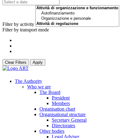
Filter by activity
Filter by transport mode
Clear Filters
Apply
The Authority
Who we are
The Board
President
Members
Organisation chart
Organisational structure
Secretary General
Directorates
Other bodies
Legal Adviser