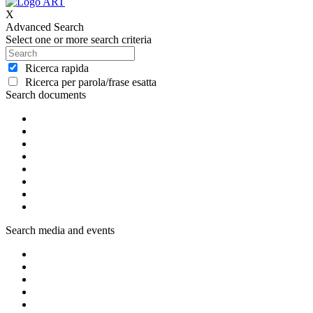
X
Advanced Search
Select one or more search criteria
Ricerca rapida
Ricerca per parola/frase esatta
Search documents
Search media and events