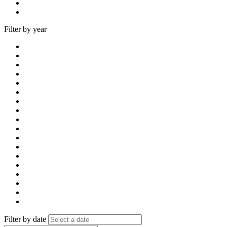
Filter by year
Filter by date