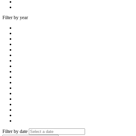
Filter by year
Filter by date