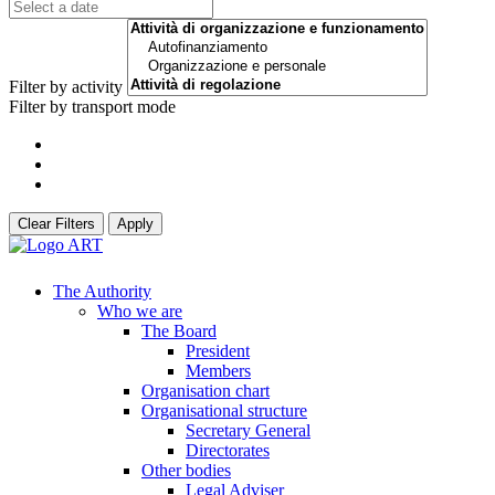
Filter by activity
Filter by transport mode
Clear Filters
Apply
The Authority
Who we are
The Board
President
Members
Organisation chart
Organisational structure
Secretary General
Directorates
Other bodies
Legal Adviser