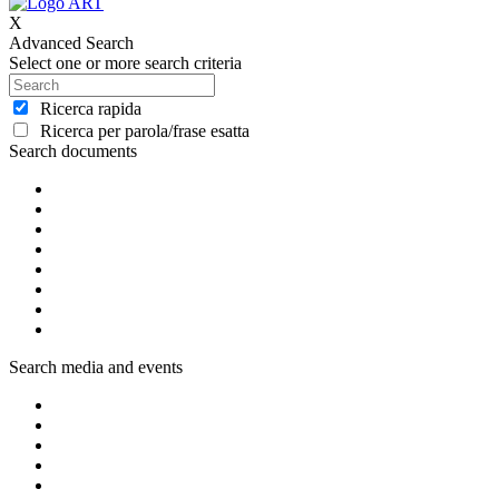
X
Advanced Search
Select one or more search criteria
Ricerca rapida
Ricerca per parola/frase esatta
Search documents
Search media and events