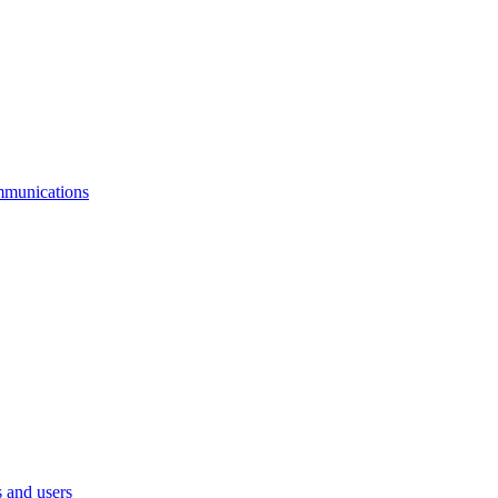
mmunications
 and users