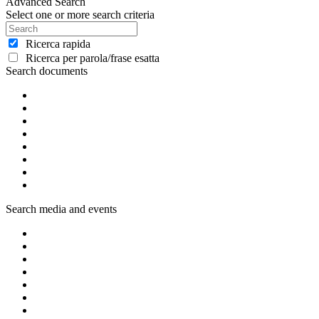
Advanced Search
Select one or more search criteria
Ricerca rapida
Ricerca per parola/frase esatta
Search documents
Search media and events