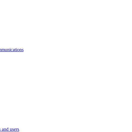
mmunications
 and users