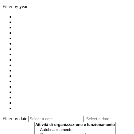
Filter by year
Filter by date