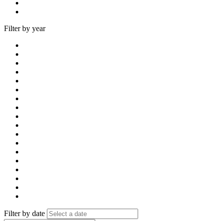
Filter by year
Filter by date