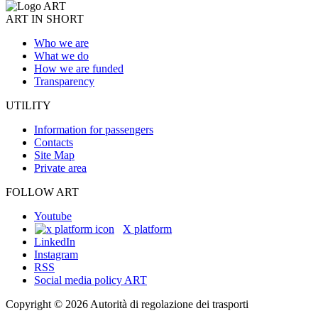
ART IN SHORT
Who we are
What we do
How we are funded
Transparency
UTILITY
Information for passengers
Contacts
Site Map
Private area
FOLLOW ART
Youtube
X platform
LinkedIn
Instagram
RSS
Social media policy ART
Copyright © 2026 Autorità di regolazione dei trasporti