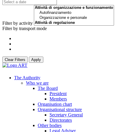
Filter by activity
Filter by transport mode
Clear Filters
Apply
The Authority
Who we are
The Board
President
Members
Organisation chart
Organisational structure
Secretary General
Directorates
Other bodies
Legal Adviser