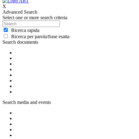
X
Advanced Search
Select one or more search criteria
Ricerca rapida
Ricerca per parola/frase esatta
Search documents
Search media and events