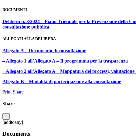
DOCUMENTI
Delibera n. 3/2024 – Piano Triennale per la Prevenzione della Co
consultazione pubblica
ALLEGATI ALLA DELIBERA
Allegato A – Documento di consultazione
– Allegato 1 all’Allegato A – Il programma per la trasparenza
– Allegato 2 all’Allegato A – Mappatura dei processi, valutazione d
Allegato B – Modalità di partecipazione alla consultazione
Print
Share
Share
×
[addtoany]
Documents