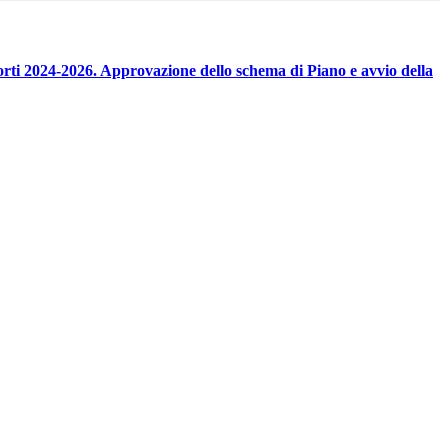
orti 2024-2026. Approvazione dello schema di Piano e avvio della