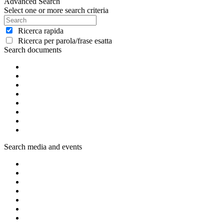
Advanced Search
Select one or more search criteria
Ricerca rapida
Ricerca per parola/frase esatta
Search documents
Search media and events