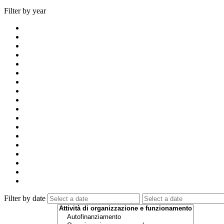
Filter by year
Filter by date