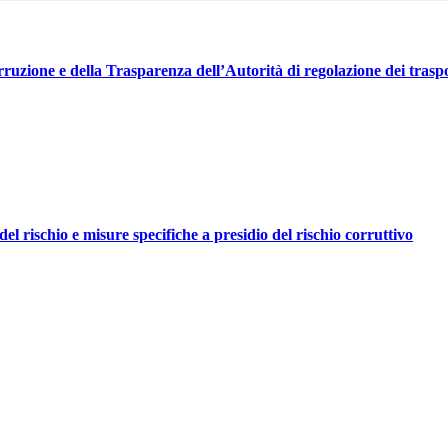
rruzione e della Trasparenza dell’Autorità di regolazione dei trasp
el rischio e misure specifiche a presidio del rischio corruttivo