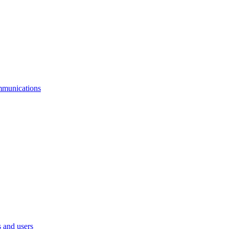
mmunications
 and users