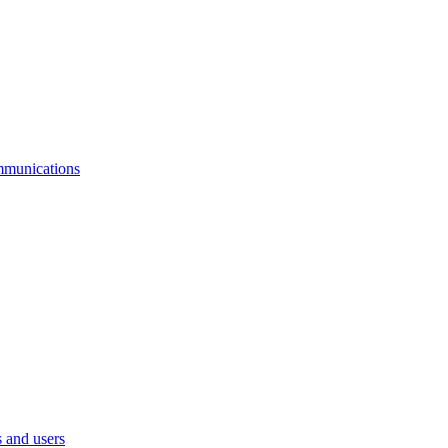
mmunications
 and users