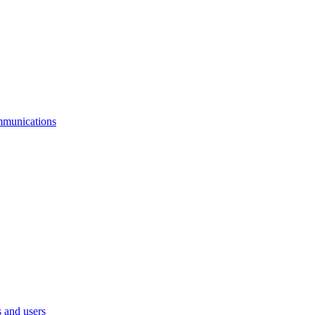
mmunications
 and users