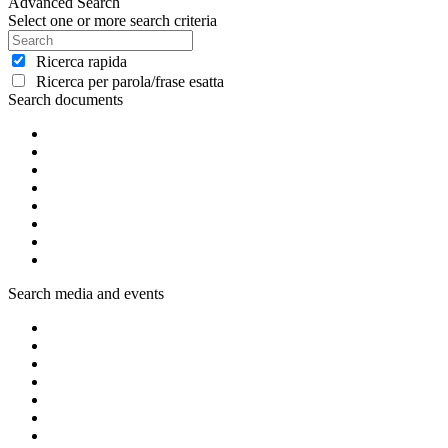
Advanced Search
Select one or more search criteria
Ricerca rapida
Ricerca per parola/frase esatta
Search documents
Search media and events