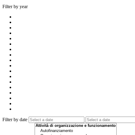
Filter by year
Filter by date