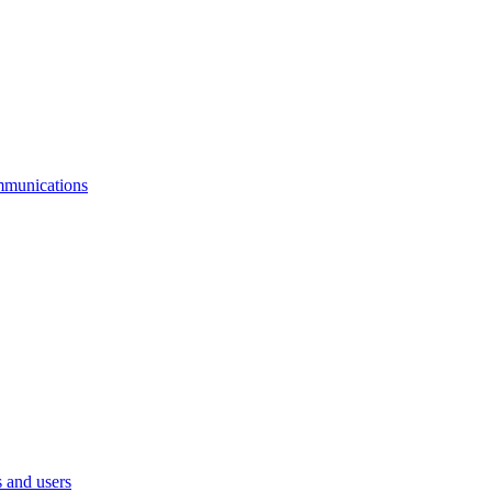
mmunications
 and users