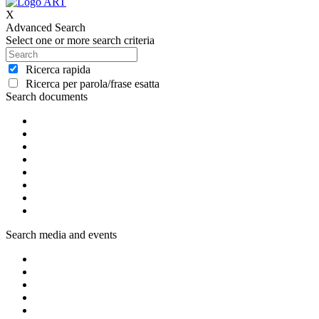
X
Advanced Search
Select one or more search criteria
Ricerca rapida
Ricerca per parola/frase esatta
Search documents
Search media and events