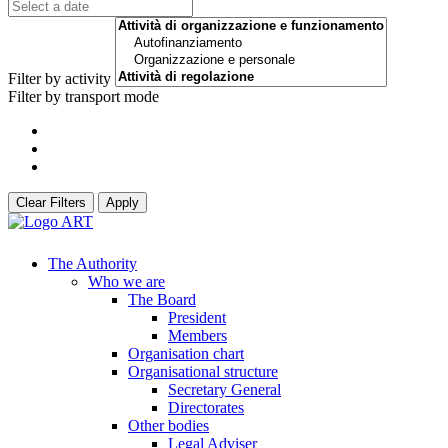
Filter by activity
Filter by transport mode
Clear Filters
Apply
The Authority
Who we are
The Board
President
Members
Organisation chart
Organisational structure
Secretary General
Directorates
Other bodies
Legal Adviser