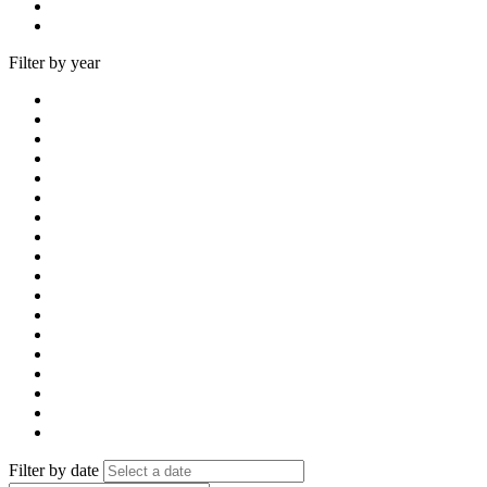
Filter by year
Filter by date