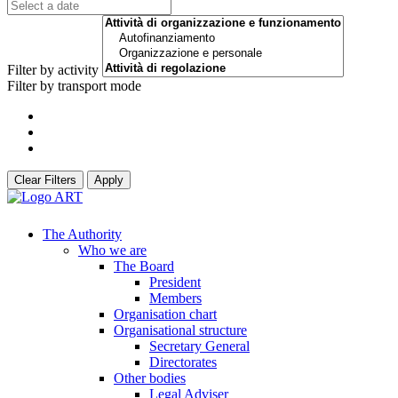
Filter by activity
Filter by transport mode
Clear Filters
Apply
The Authority
Who we are
The Board
President
Members
Organisation chart
Organisational structure
Secretary General
Directorates
Other bodies
Legal Adviser