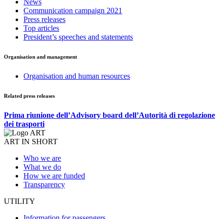
News
Communication campaign 2021
Press releases
Top articles
President’s speeches and statements
Organisation and management
Organisation and human resources
Related press releases
Prima riunione dell’Advisory board dell’Autorità di regolazione
dei trasporti
ART IN SHORT
Who we are
What we do
How we are funded
Transparency
UTILITY
Information for passengers