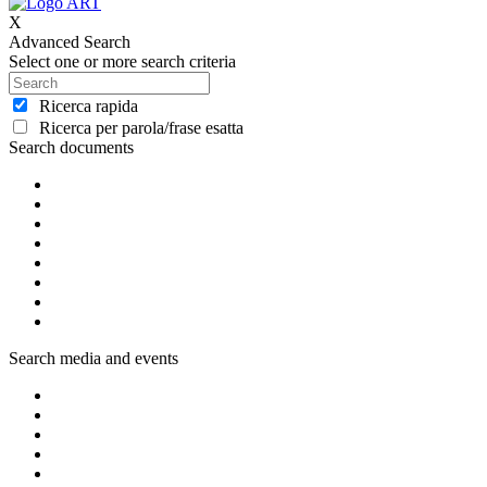
X
Advanced Search
Select one or more search criteria
Ricerca rapida
Ricerca per parola/frase esatta
Search documents
Search media and events