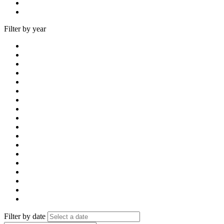
Filter by year
Filter by date