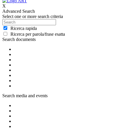
X
Advanced Search
Select one or more search criteria
Ricerca rapida
Ricerca per parola/frase esatta
Search documents
Search media and events