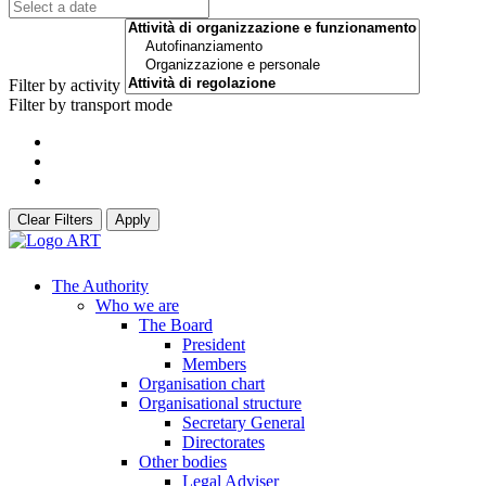
Filter by activity
Filter by transport mode
Clear Filters
Apply
The Authority
Who we are
The Board
President
Members
Organisation chart
Organisational structure
Secretary General
Directorates
Other bodies
Legal Adviser