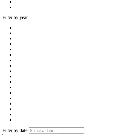
Filter by year
Filter by date