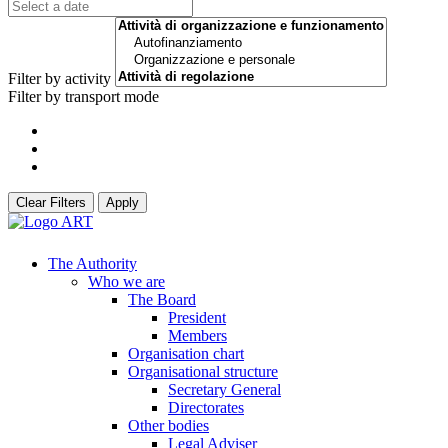
Filter by activity
Filter by transport mode
Clear Filters
Apply
The Authority
Who we are
The Board
President
Members
Organisation chart
Organisational structure
Secretary General
Directorates
Other bodies
Legal Adviser