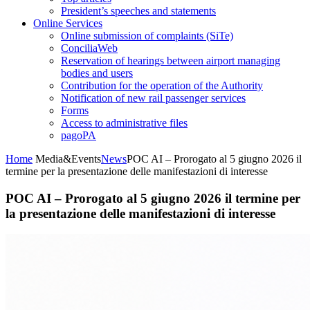
President’s speeches and statements
Online Services
Online submission of complaints (SiTe)
ConciliaWeb
Reservation of hearings between airport managing
bodies and users
Contribution for the operation of the Authority
Notification of new rail passenger services
Forms
Access to administrative files
pagoPA
Home
Media&Events
News
POC AI – Prorogato al 5 giugno 2026 il
termine per la presentazione delle manifestazioni di interesse
POC AI – Prorogato al 5 giugno 2026 il termine per
la presentazione delle manifestazioni di interesse