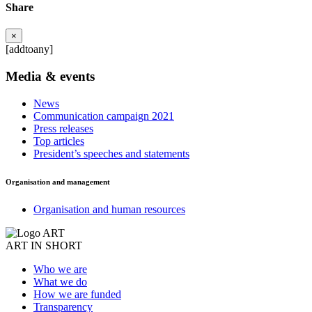
Share
×
[addtoany]
Media & events
News
Communication campaign 2021
Press releases
Top articles
President’s speeches and statements
Organisation and management
Organisation and human resources
ART IN SHORT
Who we are
What we do
How we are funded
Transparency