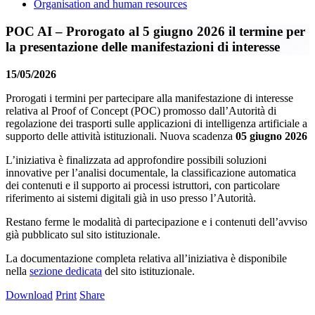
Organisation and human resources
POC AI – Prorogato al 5 giugno 2026 il termine per
la presentazione delle manifestazioni di interesse
15/05/2026
Prorogati i termini per partecipare alla manifestazione di interesse
relativa al Proof of Concept (POC) promosso dall’Autorità di
regolazione dei trasporti sulle applicazioni di intelligenza artificiale a
supporto delle attività istituzionali. Nuova scadenza
05 giugno 2026
L’iniziativa è finalizzata ad approfondire possibili soluzioni
innovative per l’analisi documentale, la classificazione automatica
dei contenuti e il supporto ai processi istruttori, con particolare
riferimento ai sistemi digitali già in uso presso l’Autorità.
Restano ferme le modalità di partecipazione e i contenuti dell’avviso
già pubblicato sul sito istituzionale.
La documentazione completa relativa all’iniziativa è disponibile
nella
sezione dedicata
del sito istituzionale.
Download
Print
Share