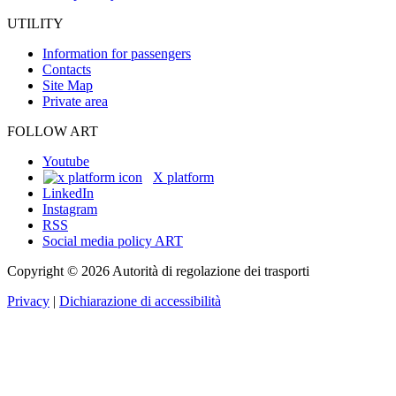
UTILITY
Information for passengers
Contacts
Site Map
Private area
FOLLOW ART
Youtube
X platform
LinkedIn
Instagram
RSS
Social media policy ART
Copyright © 2026 Autorità di regolazione dei trasporti
Privacy
|
Dichiarazione di accessibilità