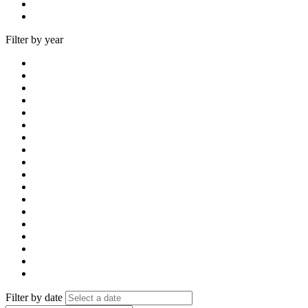
Filter by year
Filter by date