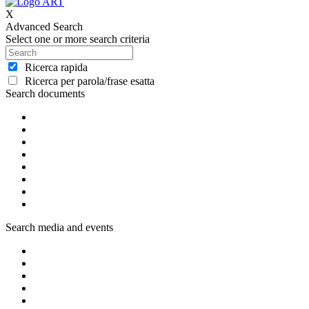
X
Advanced Search
Select one or more search criteria
Ricerca rapida
Ricerca per parola/frase esatta
Search documents
Search media and events