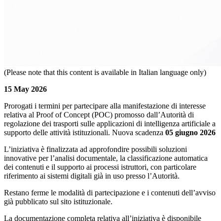
(Please note that this content is available in Italian language only)
15 May 2026
Prorogati i termini per partecipare alla manifestazione di interesse
relativa al Proof of Concept (POC) promosso dall’Autorità di
regolazione dei trasporti sulle applicazioni di intelligenza artificiale a
supporto delle attività istituzionali. Nuova scadenza
05 giugno 2026
L’iniziativa è finalizzata ad approfondire possibili soluzioni
innovative per l’analisi documentale, la classificazione automatica
dei contenuti e il supporto ai processi istruttori, con particolare
riferimento ai sistemi digitali già in uso presso l’Autorità.
Restano ferme le modalità di partecipazione e i contenuti dell’avviso
già pubblicato sul sito istituzionale.
La documentazione completa relativa all’iniziativa è disponibile