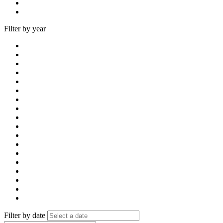
Filter by year
Filter by date