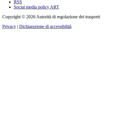
RSS
Social media policy ART
Copyright © 2026 Autorità di regolazione dei trasporti
Privacy
|
Dichiarazione di accessibilità