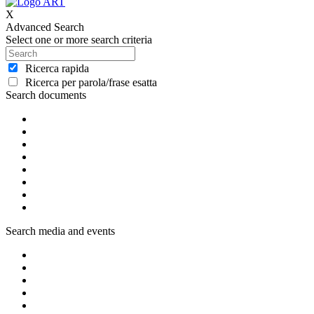
X
Advanced Search
Select one or more search criteria
Ricerca rapida
Ricerca per parola/frase esatta
Search documents
Search media and events