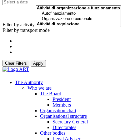
Filter by activity
Filter by transport mode
Clear Filters
Apply
The Authority
Who we are
The Board
President
Members
Organisation chart
Organisational structure
Secretary General
Directorates
Other bodies
Legal Adviser