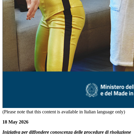
(Please note that this content is available in Italian language only)
18 May 2026
Iniziativa per diffondere conoscenza delle procedure di risoluzione