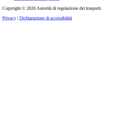
Copyright © 2026 Autorità di regolazione dei trasporti
Privacy
|
Dichiarazione di accessibilità