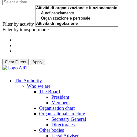
Filter by activity
Filter by transport mode
Clear Filters
Apply
The Authority
Who we are
The Board
President
Members
Organisation chart
Organisational structure
Secretary General
Directorates
Other bodies
Legal Adviser