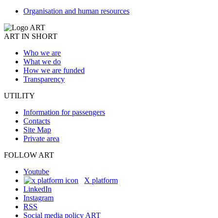
Organisation and human resources
ART IN SHORT
Who we are
What we do
How we are funded
Transparency
UTILITY
Information for passengers
Contacts
Site Map
Private area
FOLLOW ART
Youtube
X platform
LinkedIn
Instagram
RSS
Social media policy ART