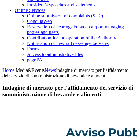
President’s speeches and statements
Online Services
Online submission of complaints (SiTe)
ConciliaWeb
Reservation of hearings between airport managing
bodies and users
Contribution for the operation of the Authority
Notification of new rail passenger services
Forms
Access to administrative files
pagoPA
Home
Media&Events
News
Indagine di mercato per l’affidamento
del servizio di somministrazione di bevande e alimenti
Indagine di mercato per l’affidamento del servizio di
somministrazione di bevande e alimenti