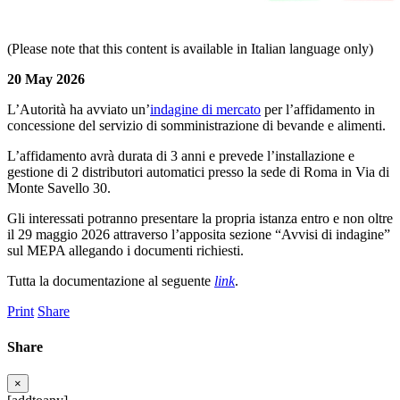
(Please note that this content is available in Italian language only)
20 May 2026
L’Autorità ha avviato
un’
indagine di mercato
per l’affidamento in
concessione del servizio di somministrazione di bevande e alimenti.
L’affidamento avrà durata di 3 anni e prevede l’installazione e
gestione di 2 distributori automatici presso la sede di Roma in Via di
Monte Savello 30.
Gli interessati potranno presentare la propria istanza entro e non oltre
il 29 maggio 2026 attraverso l’apposita sezione “Avvisi di indagine”
sul MEPA allegando i documenti richiesti.
Tutta la documentazione al seguente
link
.
Print
Share
Share
×