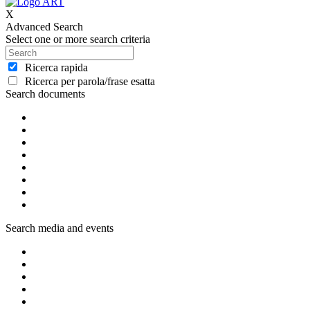
X
Advanced Search
Select one or more search criteria
Ricerca rapida
Ricerca per parola/frase esatta
Search documents
Search media and events