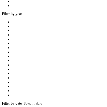
Filter by year
Filter by date