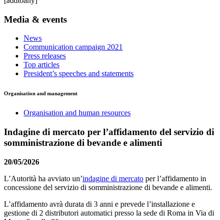
[addtoany]
Media & events
News
Communication campaign 2021
Press releases
Top articles
President’s speeches and statements
Organisation and management
Organisation and human resources
Indagine di mercato per l’affidamento del servizio di
somministrazione di bevande e alimenti
20/05/2026
L’Autorità ha avviato
un’
indagine di mercato
per l’affidamento in
concessione del servizio di somministrazione di bevande e alimenti.
L’affidamento avrà durata di 3 anni e prevede l’installazione e
gestione di 2 distributori automatici presso la sede di Roma in Via di