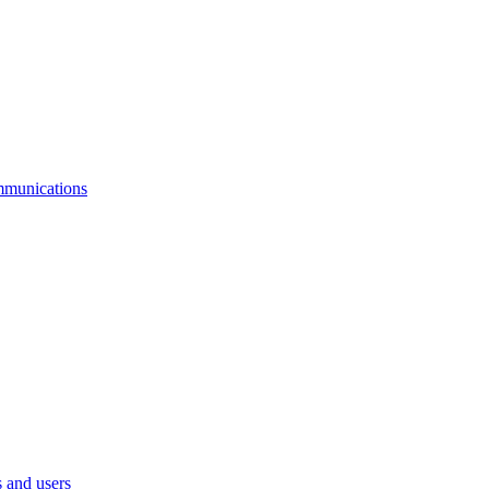
mmunications
 and users