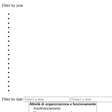
Filter by year
Filter by date