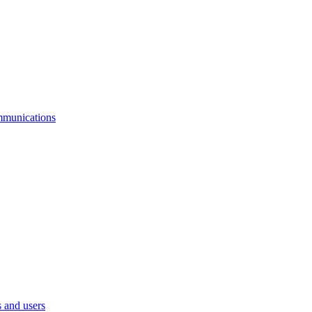
mmunications
 and users