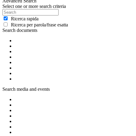
Advanced Search
Select one or more search criteria
Ricerca rapida
Ricerca per parola/frase esatta
Search documents
Search media and events