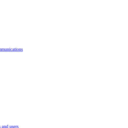
mmunications
 and users