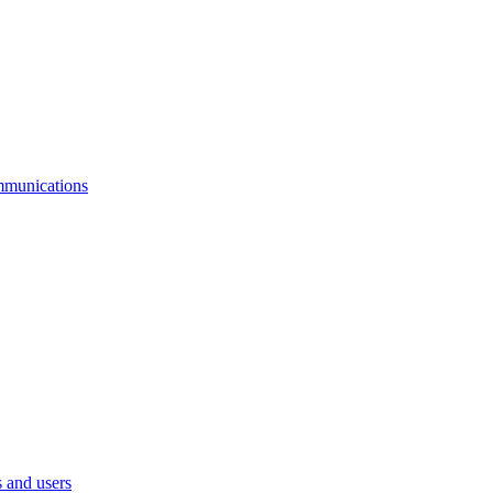
mmunications
 and users