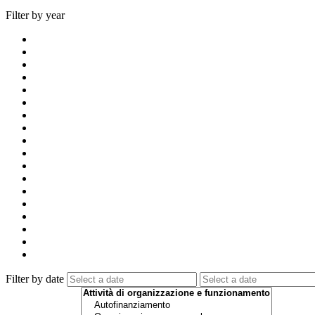
Filter by year
Filter by date