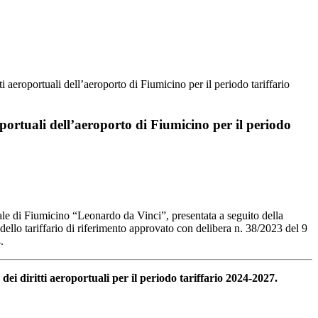
 aeroportuali dell’aeroporto di Fiumicino per il periodo tariffario
portuali dell’aeroporto di Fiumicino per il periodo
onale di Fiumicino “Leonardo da Vinci”, presentata a seguito della
odello tariffario di riferimento approvato con delibera n. 38/2023 del 9
.
dei diritti aeroportuali per il periodo tariffario 2024-2027.