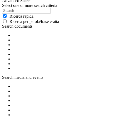
Advanced Search
Select one or more search criteria
Ricerca rapida
Ricerca per parola/frase esatta
Search documents
Search media and events