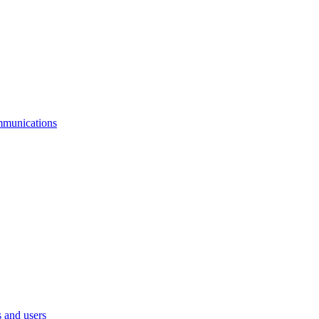
mmunications
 and users