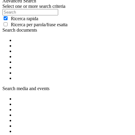
Advanced Search
Select one or more search criteria
Ricerca rapida
Ricerca per parola/frase esatta
Search documents
Search media and events