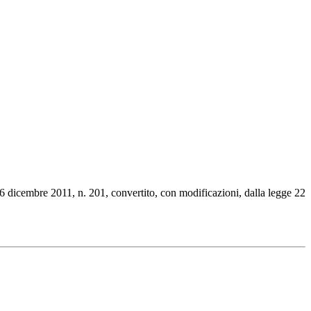
e 6 dicembre 2011, n. 201, convertito, con modificazioni, dalla legge 22