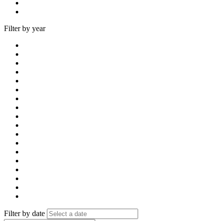
Filter by year
Filter by date