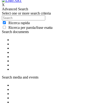
X
Advanced Search
Select one or more search criteria
Ricerca rapida
Ricerca per parola/frase esatta
Search documents
Search media and events