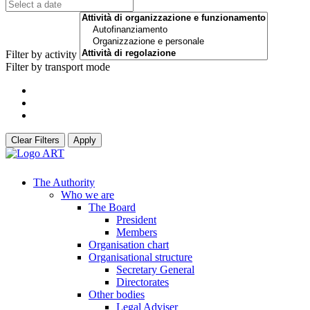
Filter by activity
Filter by transport mode
Clear Filters
Apply
The Authority
Who we are
The Board
President
Members
Organisation chart
Organisational structure
Secretary General
Directorates
Other bodies
Legal Adviser