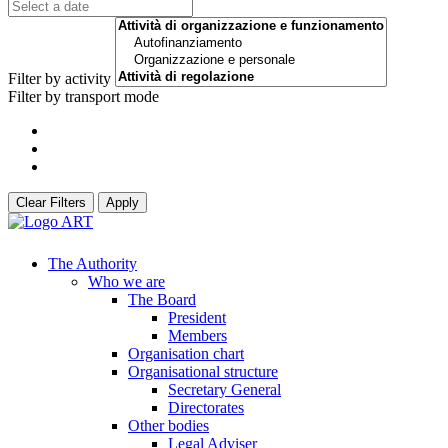
Filter by activity
Filter by transport mode
Clear Filters
Apply
The Authority
Who we are
The Board
President
Members
Organisation chart
Organisational structure
Secretary General
Directorates
Other bodies
Legal Adviser