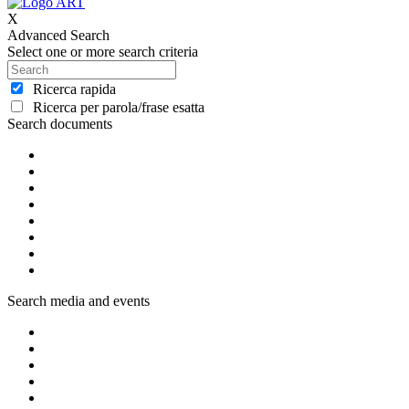
X
Advanced Search
Select one or more search criteria
Ricerca rapida
Ricerca per parola/frase esatta
Search documents
Search media and events