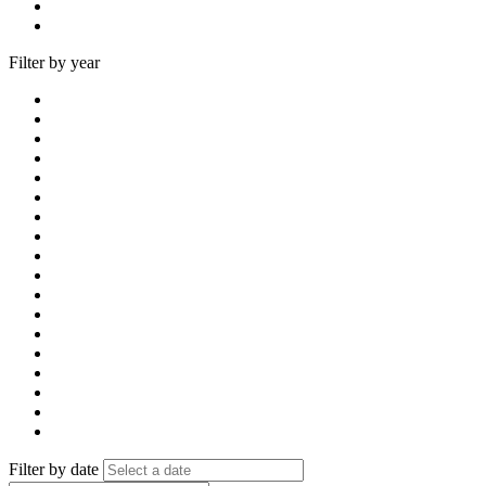
Filter by year
Filter by date