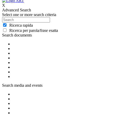
X
Advanced Search
Select one or more search criteria
Ricerca rapida
Ricerca per parola/frase esatta
Search documents
Search media and events