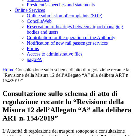
President’s speeches and statements
Online Services
Online submission of complaints (SiTe)
ConciliaWeb
Reservation of hearings between airport managing
bodies and users
Contribution for the operation of the Authority
Notification of new rail passenger services
Forms
Access to administrative files
pagoPA
Home
Consultazione sullo schema di atto di regolazione recante la
“Revisione della Misura 12 dell’Allegato “A” alla delibera ART n.
154/2019”
Consultazione sullo schema di atto di
regolazione recante la “Revisione della
Misura 12 dell’Allegato “A” alla delibera
ART n. 154/2019”
L’Autorità di regolazione dei trasporti sottopone a consultazione