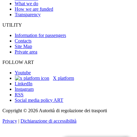
What we do
How we are funded
Transparency
UTILITY
Information for passengers
Contacts
Site Map
Private area
FOLLOW ART
Youtube
X platform
LinkedIn
Instagram
RSS
Social media policy ART
Copyright © 2026 Autorità di regolazione dei trasporti
Privacy
|
Dichiarazione di accessibilità