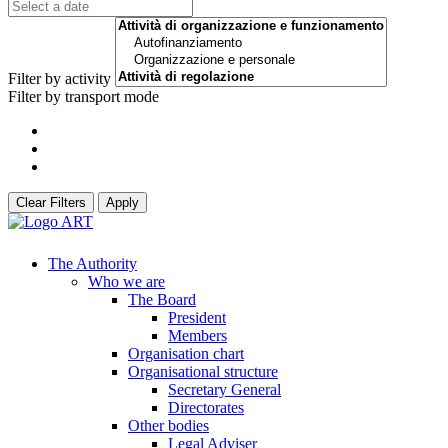
Filter by activity
Filter by transport mode
Clear Filters
Apply
The Authority
Who we are
The Board
President
Members
Organisation chart
Organisational structure
Secretary General
Directorates
Other bodies
Legal Adviser