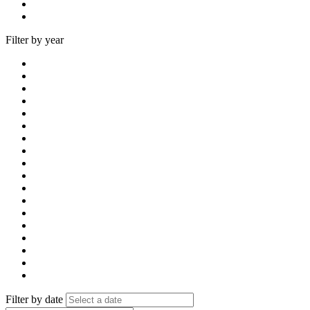
Filter by year
Filter by date