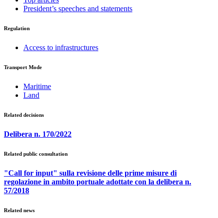
President’s speeches and statements
Regulation
Access to infrastructures
Transport Mode
Maritime
Land
Related decisions
Delibera n. 170/2022
Related public consultation
"Call for input" sulla revisione delle prime misure di
regolazione in ambito portuale adottate con la delibera n.
57/2018
Related news