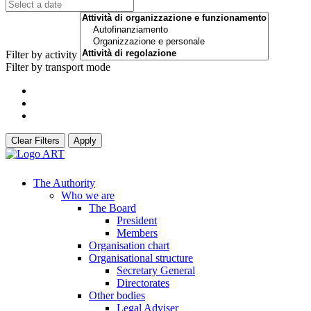
Filter by activity
Filter by transport mode
Clear Filters
Apply
The Authority
Who we are
The Board
President
Members
Organisation chart
Organisational structure
Secretary General
Directorates
Other bodies
Legal Adviser