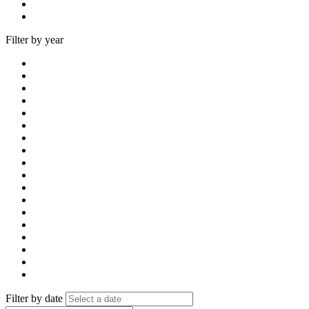
Filter by year
Filter by date