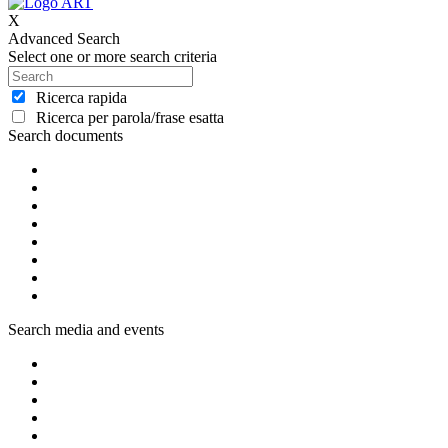
X
Advanced Search
Select one or more search criteria
Ricerca rapida
Ricerca per parola/frase esatta
Search documents
Search media and events