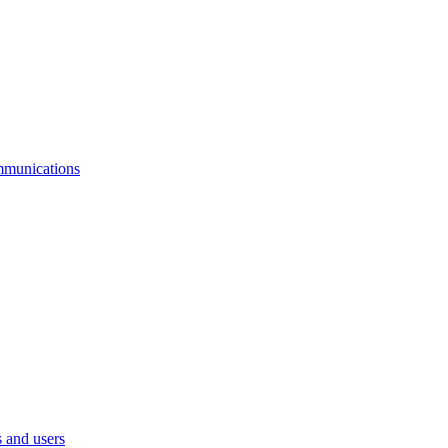
mmunications
 and users