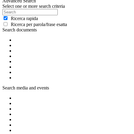
Advanced Search
Select one or more search criteria
Ricerca rapida
Ricerca per parola/frase esatta
Search documents
Search media and events