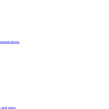
mmunications
 and users