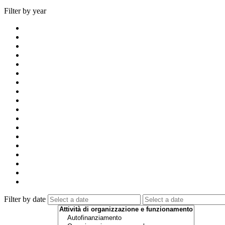
Filter by year
Filter by date