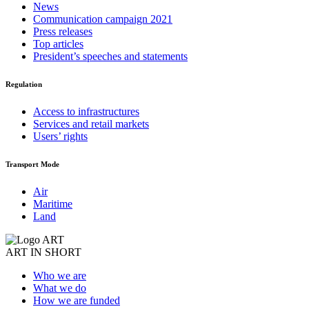
News
Communication campaign 2021
Press releases
Top articles
President’s speeches and statements
Regulation
Access to infrastructures
Services and retail markets
Users’ rights
Transport Mode
Air
Maritime
Land
ART IN SHORT
Who we are
What we do
How we are funded