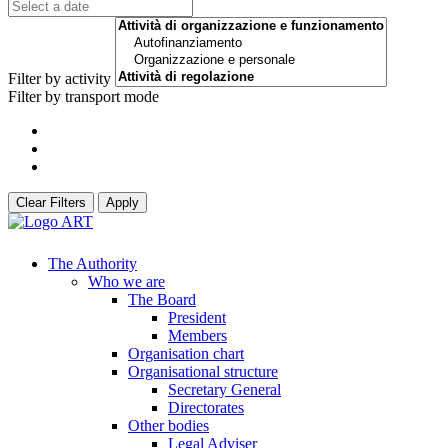
Filter by activity
Filter by transport mode
Clear Filters
Apply
The Authority
Who we are
The Board
President
Members
Organisation chart
Organisational structure
Secretary General
Directorates
Other bodies
Legal Adviser