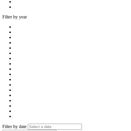
Filter by year
Filter by date