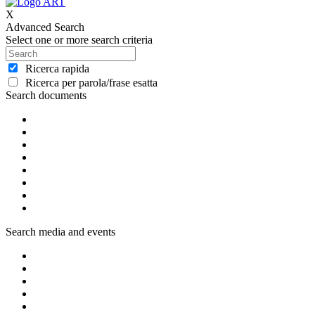
X
Advanced Search
Select one or more search criteria
Ricerca rapida
Ricerca per parola/frase esatta
Search documents
Search media and events