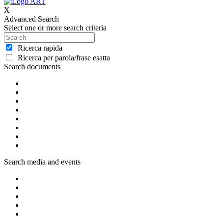
X
Advanced Search
Select one or more search criteria
Ricerca rapida
Ricerca per parola/frase esatta
Search documents
Search media and events