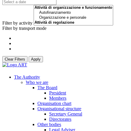
Filter by activity
Filter by transport mode
Clear Filters
Apply
The Authority
Who we are
The Board
President
Members
Organisation chart
Organisational structure
Secretary General
Directorates
Other bodies
Legal Adviser