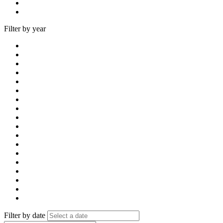
Filter by year
Filter by date