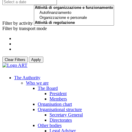
Filter by activity
Filter by transport mode
Clear Filters
Apply
The Authority
Who we are
The Board
President
Members
Organisation chart
Organisational structure
Secretary General
Directorates
Other bodies
Legal Adviser