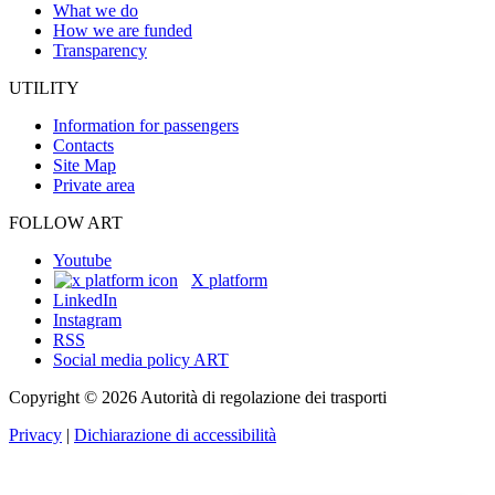
What we do
How we are funded
Transparency
UTILITY
Information for passengers
Contacts
Site Map
Private area
FOLLOW ART
Youtube
X platform
LinkedIn
Instagram
RSS
Social media policy ART
Copyright © 2026 Autorità di regolazione dei trasporti
Privacy
|
Dichiarazione di accessibilità