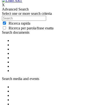
X
Advanced Search
Select one or more search criteria
Ricerca rapida
Ricerca per parola/frase esatta
Search documents
Search media and events