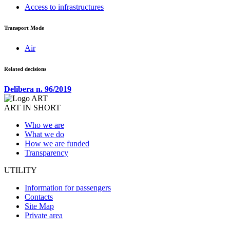
Access to infrastructures
Transport Mode
Air
Related decisions
Delibera n. 96/2019
ART IN SHORT
Who we are
What we do
How we are funded
Transparency
UTILITY
Information for passengers
Contacts
Site Map
Private area