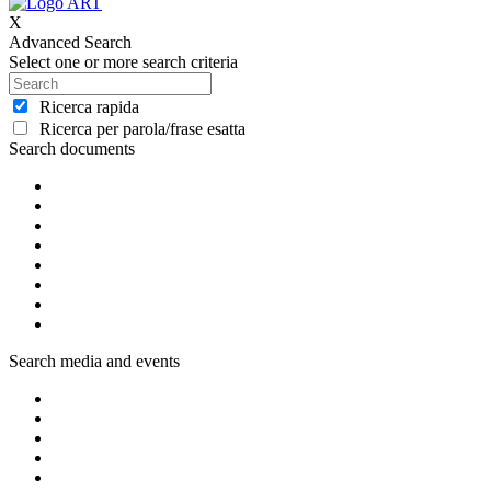
X
Advanced Search
Select one or more search criteria
Ricerca rapida
Ricerca per parola/frase esatta
Search documents
Search media and events