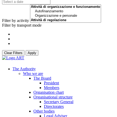
Filter by activity
Filter by transport mode
Clear Filters
Apply
The Authority
Who we are
The Board
President
Members
Organisation chart
Organisational structure
Secretary General
Directorates
Other bodies
Legal Adviser