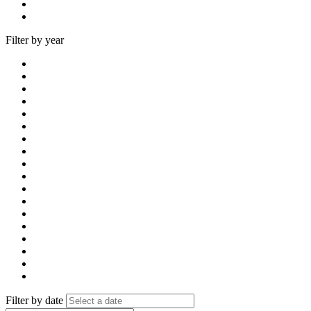
Filter by year
Filter by date