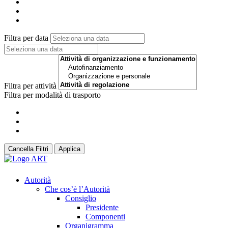
Filtra per data
Filtra per attività
Filtra per modalità di trasporto
Cancella Filtri
Applica
Autorità
Che cos’è l’Autorità
Consiglio
Presidente
Componenti
Organigramma