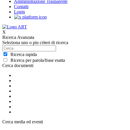
Amministrazione Trasparente
Contatti
Login
X
Ricerca Avanzata
Seleziona uno o piu criteri di ricerca
Ricerca rapida
Ricerca per parola/frase esatta
Cerca documenti
Cerca media ed eventi