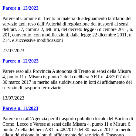
Parere n. 13/2023
Parere al Comune di Trento in materia di adeguamento tariffario del
servizio taxi, reso dall’Autorità di regolazione dei trasporti ai sensi
dell’art. 37, comma 2, lett. m), del decreto-legge 6 dicembre 2011, n.
201, convertito, con modificazioni, dalla legge 22 dicembre 2011, n.
214, e successive modificazioni
27/07/2023
Parere n. 12/2023
Parere reso alla Provincia Autonoma di Trento ai sensi della Misura
4, punto 11 e Misura 6, punto 2 della delibera ART n. 48/2017 del
30 marzo 2017 in merito alla suddivisione in lotti di affidamento del
servizio di trasporto ferroviario
13/07/2023
Parere n. 11/2023
Parere reso all’Agenzia per il trasporto pubblico locale del Bacino di
Como, Lecco e Varese ai sensi della Misura 4, punto 11 e Misura 6,
punto 2 della delibera ART n. 48/2017 del 30 marzo 2017 in merito
alla suddivisione in lotti di affidamento del servizio di Trasporto