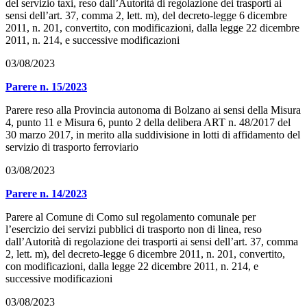
del servizio taxi, reso dall’Autorità di regolazione dei trasporti ai
sensi dell’art. 37, comma 2, lett. m), del decreto-legge 6 dicembre
2011, n. 201, convertito, con modificazioni, dalla legge 22 dicembre
2011, n. 214, e successive modificazioni
03/08/2023
Parere n. 15/2023
Parere reso alla Provincia autonoma di Bolzano ai sensi della Misura
4, punto 11 e Misura 6, punto 2 della delibera ART n. 48/2017 del
30 marzo 2017, in merito alla suddivisione in lotti di affidamento del
servizio di trasporto ferroviario
03/08/2023
Parere n. 14/2023
Parere al Comune di Como sul regolamento comunale per
l’esercizio dei servizi pubblici di trasporto non di linea, reso
dall’Autorità di regolazione dei trasporti ai sensi dell’art. 37, comma
2, lett. m), del decreto-legge 6 dicembre 2011, n. 201, convertito,
con modificazioni, dalla legge 22 dicembre 2011, n. 214, e
successive modificazioni
03/08/2023