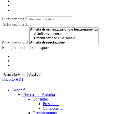
Filtra per data
Filtra per attività
Filtra per modalità di trasporto
Cancella Filtri
Applica
Autorità
Che cos’è l’Autorità
Consiglio
Presidente
Componenti
Organigramma