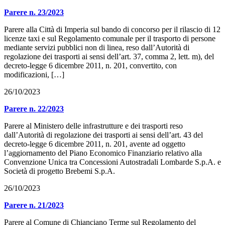
Parere n. 23/2023
Parere alla Città di Imperia sul bando di concorso per il rilascio di 12
licenze taxi e sul Regolamento comunale per il trasporto di persone
mediante servizi pubblici non di linea, reso dall’Autorità di
regolazione dei trasporti ai sensi dell’art. 37, comma 2, lett. m), del
decreto-legge 6 dicembre 2011, n. 201, convertito, con
modificazioni, […]
26/10/2023
Parere n. 22/2023
Parere al Ministero delle infrastrutture e dei trasporti reso
dall’Autorità di regolazione dei trasporti ai sensi dell’art. 43 del
decreto-legge 6 dicembre 2011, n. 201, avente ad oggetto
l’aggiornamento del Piano Economico Finanziario relativo alla
Convenzione Unica tra Concessioni Autostradali Lombarde S.p.A. e
Società di progetto Brebemi S.p.A.
26/10/2023
Parere n. 21/2023
Parere al Comune di Chianciano Terme sul Regolamento del