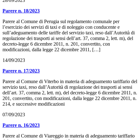
28/09/2023
Parere n. 18/2023
Parere al Comune di Perugia sul regolamento comunale per
l’esercizio dei servizi di taxi e di noleggio con conducente e
sull’adeguamento delle tariffe del servizio taxi, reso dall’Autorità di
regolazione dei trasporti ai sensi dell’art. 37, comma 2, lett. m), del
decreto-legge 6 dicembre 2011, n. 201, convertito, con
modificazioni, dalla legge 22 dicembre 2011, […]
14/09/2023
Parere n. 17/2023
Parere al Comune di Viterbo in materia di adeguamento tariffario del
servizio taxi, reso dall’Autorità di regolazione dei trasporti ai sensi
dell’art. 37, comma 2, lett. m), del decreto-legge 6 dicembre 2011, n.
201, convertito, con modificazioni, dalla legge 22 dicembre 2011, n.
214, e successive modificazioni
07/09/2023
Parere n. 16/2023
Parere al Comune di Viareggio in materia di adeguamento tariffario