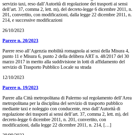
servizio taxi, reso dall’Autorità di regolazione dei trasporti ai sensi
dell’art. 37, comma 2, lett. m), del decreto-legge 6 dicembre 2011, n.
201, convertito, con modificazioni, dalla legge 22 dicembre 2011, n.
214, e successive modificazioni
26/10/2023
Parere n. 20/2023
Parere reso all’Agenzia mobilità romagnola ai sensi della Misura 4,
punto 11 e Misura 6, punto 2 della delibera ART n. 48/2017 del 30
marzo 2017 in merito alla suddivisione in lotti di affidamento del
servizio di Trasporto Pubblico Locale su strada
12/10/2023
Parere n. 19/2023
Parere alla Città metropolitana di Palermo sul regolamento dell’Area
metropolitana per la disciplina del servizio di trasporto pubblico
mediante taxi e noleggio con conducente, reso dall’Autorità di
regolazione dei trasporti ai sensi dell’art. 37, comma 2, lett. m), del
decreto-legge 6 dicembre 2011, n. 201, convertito, con
modificazioni, dalla legge 22 dicembre 2011, n. 214, […]