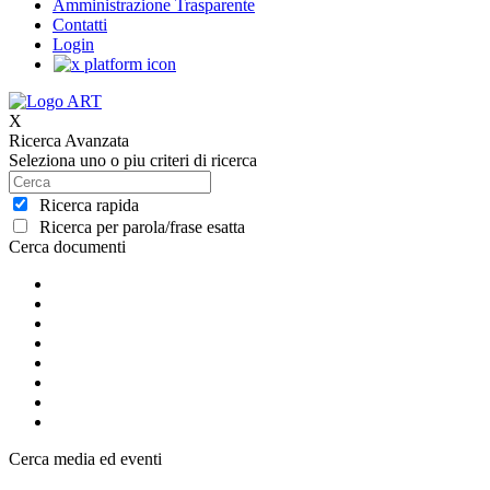
Amministrazione Trasparente
Contatti
Login
X
Ricerca Avanzata
Seleziona uno o piu criteri di ricerca
Ricerca rapida
Ricerca per parola/frase esatta
Cerca documenti
Cerca media ed eventi