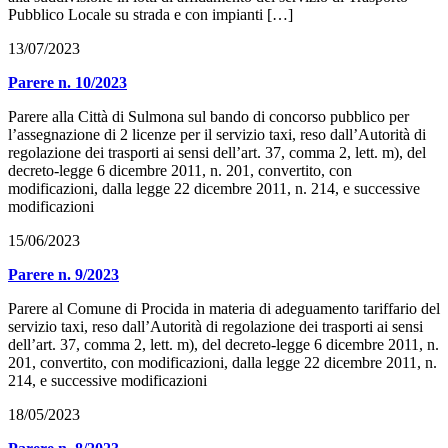
Pubblico Locale su strada e con impianti […]
13/07/2023
Parere n. 10/2023
Parere alla Città di Sulmona sul bando di concorso pubblico per
l’assegnazione di 2 licenze per il servizio taxi, reso dall’Autorità di
regolazione dei trasporti ai sensi dell’art. 37, comma 2, lett. m), del
decreto-legge 6 dicembre 2011, n. 201, convertito, con
modificazioni, dalla legge 22 dicembre 2011, n. 214, e successive
modificazioni
15/06/2023
Parere n. 9/2023
Parere al Comune di Procida in materia di adeguamento tariffario del
servizio taxi, reso dall’Autorità di regolazione dei trasporti ai sensi
dell’art. 37, comma 2, lett. m), del decreto-legge 6 dicembre 2011, n.
201, convertito, con modificazioni, dalla legge 22 dicembre 2011, n.
214, e successive modificazioni
18/05/2023