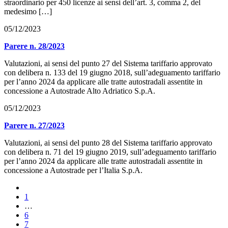
straordinario per 450 licenze ai sensi dell’art. 3, comma 2, del
medesimo […]
05/12/2023
Parere n. 28/2023
Valutazioni, ai sensi del punto 27 del Sistema tariffario approvato
con delibera n. 133 del 19 giugno 2018, sull’adeguamento tariffario
per l’anno 2024 da applicare alle tratte autostradali assentite in
concessione a Autostrade Alto Adriatico S.p.A.
05/12/2023
Parere n. 27/2023
Valutazioni, ai sensi del punto 28 del Sistema tariffario approvato
con delibera n. 71 del 19 giugno 2019, sull’adeguamento tariffario
per l’anno 2024 da applicare alle tratte autostradali assentite in
concessione a Autostrade per l’Italia S.p.A.
1
…
6
7