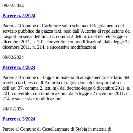
08/02/2024
Parere n. 5/2024
Parere al Comune di Carloforte sullo schema di Regolamento del
servizio pubblico da piazza taxi, reso dall’Autorità di regolazione dei
trasporti ai sensi dell’art. 37, comma 2, lett. m), del decreto-legge 6
dicembre 2011, n. 201, convertito, con modificazioni, dalla legge 22
dicembre 2011, n. 214, e successive modificazioni
08/02/2024
Parere n. 4/2024
Parere al Comune di Taggia in materia di adeguamento tariffario del
servizio taxi, reso dall’Autorità di regolazione dei trasporti ai sensi
dell’art. 37, comma 2, lett. m), del decreto-legge 6 dicembre 2011, n.
201, convertito, con modificazioni, dalla legge 22 dicembre 2011, n.
214, e successive modificazioni
24/01/2024
Parere n. 3/2024
Parere al Comune di Castellammare di Stabia in materia di