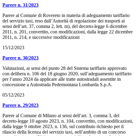
Parere n. 31/2023
Parere al Comune di Rovereto in materia di adeguamento tariffario
del servizio taxi, reso dall’Autorità di regolazione dei trasporti ai
sensi dell’art. 37, comma 2, lett. m), del decreto-legge 6 dicembre
2011, n. 201, convertito, con modificazioni, dalla legge 22 dicembre
2011, n. 214, e successive modificazioni
15/12/2023
Parere n. 30/2023
Valutazioni, ai sensi del punto 28 del Sistema tariffario approvato
con delibera n. 106 del 18 giugno 2020, sull’adeguamento tariffario
per l’anno 2024 da applicare alle tratte autostradali assentite in
concessione a Autostrada Pedemontana Lombarda S.p.A.
05/12/2023
Parere n. 29/2023
Parere al Comune di Milano ai sensi dell’art. 3, comma 3, del
decreto-legge 10 agosto 2023, n. 104, convertito, con modificazioni,
dalla legge 9 ottobre 2023, n. 136, sul contributo richiesto per il
rilascio della licenza del servizio taxi, nell’ambito di un concorso