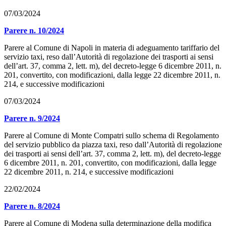
07/03/2024
Parere n. 10/2024
Parere al Comune di Napoli in materia di adeguamento tariffario del
servizio taxi, reso dall’Autorità di regolazione dei trasporti ai sensi
dell’art. 37, comma 2, lett. m), del decreto-legge 6 dicembre 2011, n.
201, convertito, con modificazioni, dalla legge 22 dicembre 2011, n.
214, e successive modificazioni
07/03/2024
Parere n. 9/2024
Parere al Comune di Monte Compatri sullo schema di Regolamento
del servizio pubblico da piazza taxi, reso dall’Autorità di regolazione
dei trasporti ai sensi dell’art. 37, comma 2, lett. m), del decreto-legge
6 dicembre 2011, n. 201, convertito, con modificazioni, dalla legge
22 dicembre 2011, n. 214, e successive modificazioni
22/02/2024
Parere n. 8/2024
Parere al Comune di Modena sulla determinazione della modifica