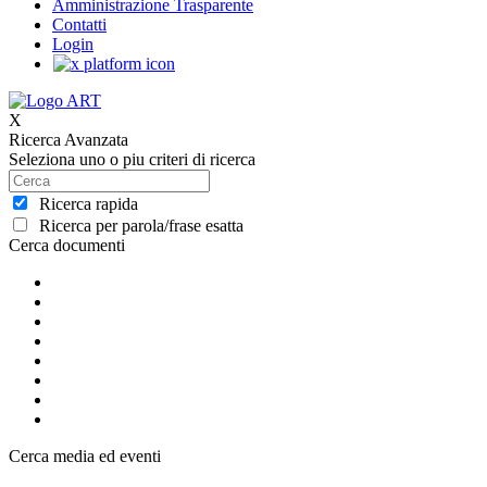
Amministrazione Trasparente
Contatti
Login
X
Ricerca Avanzata
Seleziona uno o piu criteri di ricerca
Ricerca rapida
Ricerca per parola/frase esatta
Cerca documenti
Cerca media ed eventi