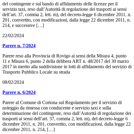
del contingente e sul bando di affidamento delle licenze per il
servizio taxi, reso dall’Autorità di regolazione dei trasporti ai sensi
dell’art. 37, comma 2, lett. m), del decreto-legge 6 dicembre 2011, n.
201, convertito, con modificazioni, dalla legge 22 dicembre 2011, n.
214, e successive […]
22/02/2024
Parere n. 7/2024
Parere reso alla Provincia di Rovigo ai sensi della Misura 4, punto
11 e Misura 6, punto 2 della delibera ART n. 48/2017 del 30 marzo
2017 in merito alla suddivisione in lotti di affidamento del servizio di
Trasporto Pubblico Locale su strada
08/02/2024
Parere n. 6/2024
Parere al Comune di Cortona sul Regolamento per il servizio di
noleggio da rimessa con conducente e servizio taxi e sulla
determinazione del contingente, reso dall’Autorità di regolazione dei
trasporti ai sensi dell’art. 37, comma 2, lett. m), del decreto-legge 6
dicembre 2011, n. 201, convertito, con modificazioni, dalla legge 22
dicembre 2011, n. 214, […]