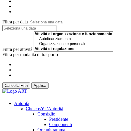
Filtra per data
Filtra per attività
Filtra per modalità di trasporto
Cancella Filtri
Applica
Autorità
Che cos’è l’Autorità
Consiglio
Presidente
Componenti
Organigramma