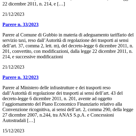
22 dicembre 2011, n. 214, e […]
21/12/2023
Parere n. 33/2023
Parere al Comune di Gubbio in materia di adeguamento tariffario del
servizio taxi, reso dall’Autorità di regolazione dei trasporti ai sensi
dell’art. 37, comma 2, lett. m), del decreto-legge 6 dicembre 2011, n.
201, convertito, con modificazioni, dalla legge 22 dicembre 2011, n.
214, e successive modificazioni
21/12/2023
Parere n. 32/2023
Parere al Ministero delle infrastrutture e dei trasporti reso
dall’Autorità di regolazione dei trasporti ai sensi dell’art. 43 del
decreto-legge 6 dicembre 2011, n. 201, avente ad oggetto
l’aggiornamento del Piano Economico Finanziario relativo alla
Convenzione ricognitiva, ai sensi dell’art. 2, comma 290, della legge
27 dicembre 2007, n.244, tra ANAS S.p.A. e Concessioni
Autostradali […]
15/12/2023