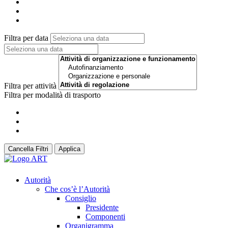
Filtra per data
Filtra per attività
Filtra per modalità di trasporto
Cancella Filtri
Applica
Autorità
Che cos’è l’Autorità
Consiglio
Presidente
Componenti
Organigramma