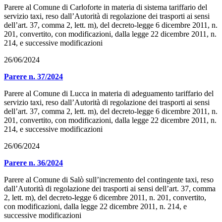
Parere al Comune di Carloforte in materia di sistema tariffario del
servizio taxi, reso dall’Autorità di regolazione dei trasporti ai sensi
dell’art. 37, comma 2, lett. m), del decreto-legge 6 dicembre 2011, n.
201, convertito, con modificazioni, dalla legge 22 dicembre 2011, n.
214, e successive modificazioni
26/06/2024
Parere n. 37/2024
Parere al Comune di Lucca in materia di adeguamento tariffario del
servizio taxi, reso dall’Autorità di regolazione dei trasporti ai sensi
dell’art. 37, comma 2, lett. m), del decreto-legge 6 dicembre 2011, n.
201, convertito, con modificazioni, dalla legge 22 dicembre 2011, n.
214, e successive modificazioni
26/06/2024
Parere n. 36/2024
Parere al Comune di Salò sull’incremento del contingente taxi, reso
dall’Autorità di regolazione dei trasporti ai sensi dell’art. 37, comma
2, lett. m), del decreto-legge 6 dicembre 2011, n. 201, convertito,
con modificazioni, dalla legge 22 dicembre 2011, n. 214, e
successive modificazioni