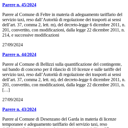
Parere n. 45/2024
Parere al Comune di Feltre in materia di adeguamento tariffario del
servizio taxi, reso dall’Autorità di regolazione dei trasporti ai sensi
dell’art. 37, comma 2, lett. m), del decreto-legge 6 dicembre 2011, n.
201, convertito, con modificazioni, dalla legge 22 dicembre 2011, n.
214, e successive modificazioni
27/09/2024
Parere n. 44/2024
Parere al Comune di Bellizzi sulla quantificazione del contingente,
sul bando di concorso per il rilascio di 10 licenze e sulle tariffe del
servizio taxi, reso dall’Autorità di regolazione dei trasporti ai sensi
dell’art. 37, comma 2, lett. m), del decreto-legge 6 dicembre 2011, n.
201, convertito, con modificazioni, dalla legge 22 dicembre 2011, n.
[…]
27/09/2024
Parere n. 43/2024
Parere al Comune di Desenzano del Garda in materia di licenze
temporanee e adeguamento tariffario del servizio taxi, reso