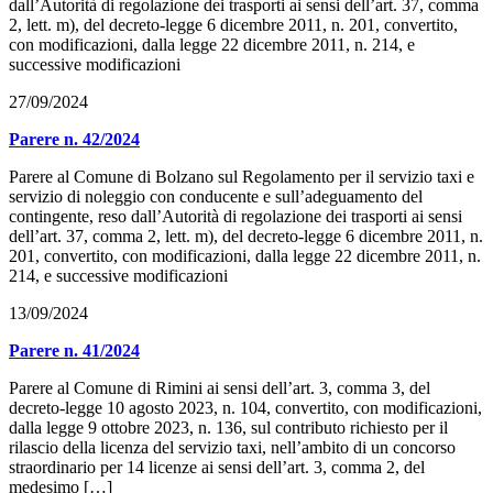
dall’Autorità di regolazione dei trasporti ai sensi dell’art. 37, comma
2, lett. m), del decreto-legge 6 dicembre 2011, n. 201, convertito,
con modificazioni, dalla legge 22 dicembre 2011, n. 214, e
successive modificazioni
27/09/2024
Parere n. 42/2024
Parere al Comune di Bolzano sul Regolamento per il servizio taxi e
servizio di noleggio con conducente e sull’adeguamento del
contingente, reso dall’Autorità di regolazione dei trasporti ai sensi
dell’art. 37, comma 2, lett. m), del decreto-legge 6 dicembre 2011, n.
201, convertito, con modificazioni, dalla legge 22 dicembre 2011, n.
214, e successive modificazioni
13/09/2024
Parere n. 41/2024
Parere al Comune di Rimini ai sensi dell’art. 3, comma 3, del
decreto-legge 10 agosto 2023, n. 104, convertito, con modificazioni,
dalla legge 9 ottobre 2023, n. 136, sul contributo richiesto per il
rilascio della licenza del servizio taxi, nell’ambito di un concorso
straordinario per 14 licenze ai sensi dell’art. 3, comma 2, del
medesimo […]