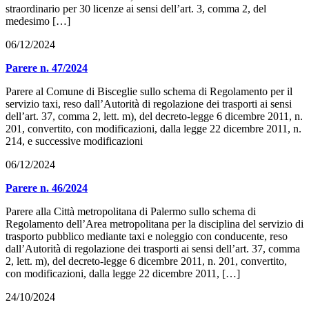
straordinario per 30 licenze ai sensi dell’art. 3, comma 2, del
medesimo […]
06/12/2024
Parere n. 47/2024
Parere al Comune di Bisceglie sullo schema di Regolamento per il
servizio taxi, reso dall’Autorità di regolazione dei trasporti ai sensi
dell’art. 37, comma 2, lett. m), del decreto-legge 6 dicembre 2011, n.
201, convertito, con modificazioni, dalla legge 22 dicembre 2011, n.
214, e successive modificazioni
06/12/2024
Parere n. 46/2024
Parere alla Città metropolitana di Palermo sullo schema di
Regolamento dell’Area metropolitana per la disciplina del servizio di
trasporto pubblico mediante taxi e noleggio con conducente, reso
dall’Autorità di regolazione dei trasporti ai sensi dell’art. 37, comma
2, lett. m), del decreto-legge 6 dicembre 2011, n. 201, convertito,
con modificazioni, dalla legge 22 dicembre 2011, […]
24/10/2024