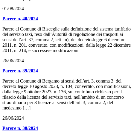
01/08/2024
Parere n. 40/2024
Parere al Comune di Bisceglie sulla definizione del sistema tariffario
del servizio taxi, reso dall’Autorità di regolazione dei trasporti ai
sensi dell’art. 37, comma 2, lett. m), del decreto-legge 6 dicembre
2011, n. 201, convertito, con modificazioni, dalla legge 22 dicembre
2011, n. 214, e successive modificazioni
26/06/2024
Parere n. 39/2024
Parere al Comune di Bergamo ai sensi dell’art. 3, comma 3, del
decreto-legge 10 agosto 2023, n. 104, convertito, con modificazioni,
dalla legge 9 ottobre 2023, n. 136, sul contributo richiesto per il
rilascio della licenza del servizio taxi, nell’ambito di un concorso
straordinario per 8 licenze ai sensi dell’art. 3, comma 2, del
medesimo […]
26/06/2024
Parere n. 38/2024