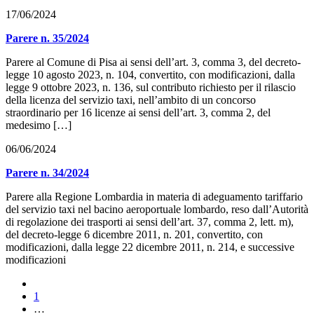
17/06/2024
Parere n. 35/2024
Parere al Comune di Pisa ai sensi dell’art. 3, comma 3, del decreto-
legge 10 agosto 2023, n. 104, convertito, con modificazioni, dalla
legge 9 ottobre 2023, n. 136, sul contributo richiesto per il rilascio
della licenza del servizio taxi, nell’ambito di un concorso
straordinario per 16 licenze ai sensi dell’art. 3, comma 2, del
medesimo […]
06/06/2024
Parere n. 34/2024
Parere alla Regione Lombardia in materia di adeguamento tariffario
del servizio taxi nel bacino aeroportuale lombardo, reso dall’Autorità
di regolazione dei trasporti ai sensi dell’art. 37, comma 2, lett. m),
del decreto-legge 6 dicembre 2011, n. 201, convertito, con
modificazioni, dalla legge 22 dicembre 2011, n. 214, e successive
modificazioni
1
…