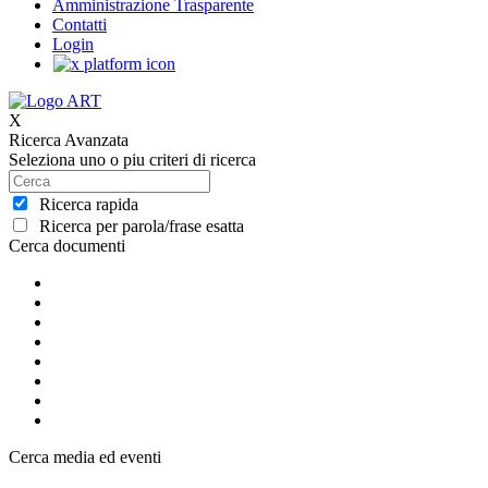
Amministrazione Trasparente
Contatti
Login
X
Ricerca Avanzata
Seleziona uno o piu criteri di ricerca
Ricerca rapida
Ricerca per parola/frase esatta
Cerca documenti
Cerca media ed eventi