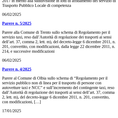
2017 in merito alla suddivisione in lotti di affidamento del servizio di
Trasporto Pubblico Locale di competenza
06/02/2025
Parere n. 5/2025
Parere alla Comune di Trento sullo schema di Regolamento per il
servizio taxi, reso dall’Autorità di regolazione dei trasporti ai sensi
dell’art. 37, comma 2, lett. m), del decreto-legge 6 dicembre 2011, n.
201, convertito, con modificazioni, dalla legge 22 dicembre 2011, n.
214, e successive modificazioni
06/02/2025
Parere n. 4/2025
Parere al Comune di Olbia sullo schema di “Regolamento per il
servizio pubblico non di linea per il trasporto di persone con
autovetture taxi e NCC” e sull’incremento del contingente taxi, reso
dall’Autorità di regolazione dei trasporti ai sensi dell’art. 37, comma
2, lett. m), del decreto-legge 6 dicembre 2011, n. 201, convertito,
con modificazioni, […]
17/01/2025