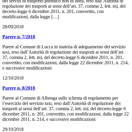
dei servizi di trasporto pubblico non di linea, reso dall’Autorità di
regolazione dei trasporti ai sensi dell’art. 37, comma 2, lett. m), del
decreto-legge 6 dicembre 2011, n. 201, convertito, con
modificazioni, dalla legge […]
28/09/2018
Parere n. 7/2018
Parere al Comune di Lucca in materia di adeguamento del servizio
taxi, reso dall’Autorità di regolazione dei trasporti ai sensi dell’art.
37, comma 2, lett. m), del decreto-legge 6 dicembre 2011, n. 201,
convertito, con modificazioni, dalla legge 22 dicembre 2011, n. 214,
e successive modificazioni
12/10/2018
Parere n. 8/2018
Parere al Comune di Albenga sullo schema di regolamento per
l’esercizio del servizio taxi, reso dall’Autorità di regolazione dei
trasporti ai sensi dell’art. 37, comma 2, lett. m), del decreto-legge 6
dicembre 2011, n. 201, convertito, con modificazioni, dalla legge 22
dicembre 2011, n. 214, e successive modificazioni
29/10/2018