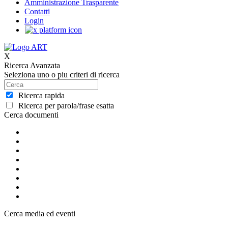
Amministrazione Trasparente
Contatti
Login
X
Ricerca Avanzata
Seleziona uno o piu criteri di ricerca
Ricerca rapida
Ricerca per parola/frase esatta
Cerca documenti
Cerca media ed eventi