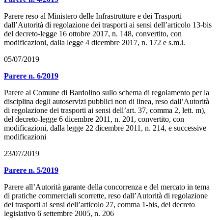
Parere reso al Ministero delle Infrastrutture e dei Trasporti
dall’Autorità di regolazione dei trasporti ai sensi dell’articolo 13-bis
del decreto-legge 16 ottobre 2017, n. 148, convertito, con
modificazioni, dalla legge 4 dicembre 2017, n. 172 e s.m.i.
05/07/2019
Parere n. 6/2019
Parere al Comune di Bardolino sullo schema di regolamento per la
disciplina degli autoservizi pubblici non di linea, reso dall’Autorità
di regolazione dei trasporti ai sensi dell’art. 37, comma 2, lett. m),
del decreto-legge 6 dicembre 2011, n. 201, convertito, con
modificazioni, dalla legge 22 dicembre 2011, n. 214, e successive
modificazioni
23/07/2019
Parere n. 5/2019
Parere all’Autorità garante della concorrenza e del mercato in tema
di pratiche commerciali scorrette, reso dall’Autorità di regolazione
dei trasporti ai sensi dell’articolo 27, comma 1-bis, del decreto
legislativo 6 settembre 2005, n. 206