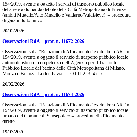
154/2019, avente a oggetto i servizi di trasporto pubblico locale
della rete a domanda debole della Città Metropolitana di Firenze
(ambiti Mugello/Alto Mugello e Valdarno/Valdisieve) – procedura
di gara in lotto unico
20/02/2026
Osservazioni RdA – prot. n. 11672-2026
Osservazioni sulla “Relazione di Affidamento” ex delibera ART n.
154/2019, avente a oggetto il servizio di trasporto pubblico locale
automobilistico di competenza dell’Agenzia per il Trasporto
Pubblico Locale del bacino della Città Metropolitana di Milano,
Monza e Brianza, Lodi e Pavia – LOTTI 2, 3, 4 e 5.
20/02/2026
Osservazioni RdA – prot. n. 11674-2026
Osservazioni sulla “Relazione di Affidamento” ex delibera ART n.
154/2019, avente a oggetto il servizio di trasporto pubblico locale
urbano del Comune di Sansepolcro – procedura di affidamento
diretto
19/03/2026