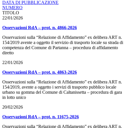
DATA DI PUBBLICAZIONE
NUMERO
TITOLO
22/01/2026
Osservazioni RdA – prot. n. 4866-2026
Osservazioni sulla “Relazione di Affidamento” ex delibera ART n.
154/2019 avente a oggetto il servizio di trasporto locale su strada di
competenza del Comune di Partanna – procedura di affidamento
diretto
22/01/2026
Osservazioni RdA – prot. n. 4863-2026
Osservazioni sulla “Relazione di Affidamento” ex delibera ART n.
154/2019, avente a oggetto i servizi di trasporto pubblico locale
urbano su gomma del Comune di Caltanissetta – procedura di gara
in lotto unico
20/02/2026
Osservazioni RdA – prot. n. 11675-2026
Osservazioni sulla “Relazione di Affidamento” ex delibera ART n.