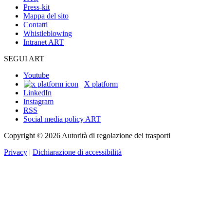
Press-kit
Mappa del sito
Contatti
Whistleblowing
Intranet ART
SEGUI ART
Youtube
X platform
LinkedIn
Instagram
RSS
Social media policy ART
Copyright © 2026 Autorità di regolazione dei trasporti
Privacy
|
Dichiarazione di accessibilità