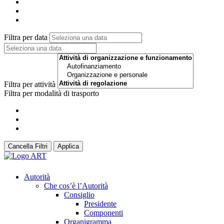
Filtra per data
Filtra per attività
Filtra per modalità di trasporto
Cancella Filtri
Applica
Autorità
Che cos’è l’Autorità
Consiglio
Presidente
Componenti
Organigramma