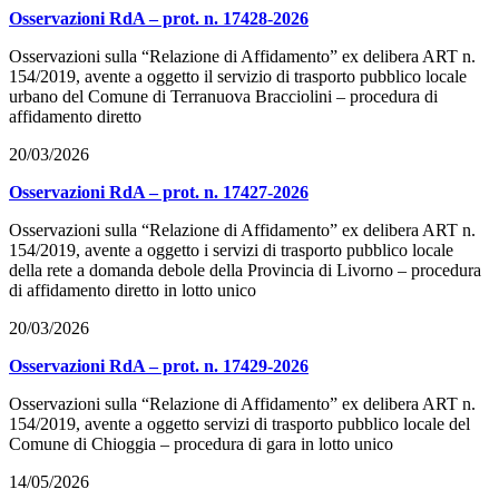
Osservazioni RdA – prot. n. 17428-2026
Osservazioni sulla “Relazione di Affidamento” ex delibera ART n.
154/2019, avente a oggetto il servizio di trasporto pubblico locale
urbano del Comune di Terranuova Bracciolini – procedura di
affidamento diretto
20/03/2026
Osservazioni RdA – prot. n. 17427-2026
Osservazioni sulla “Relazione di Affidamento” ex delibera ART n.
154/2019, avente a oggetto i servizi di trasporto pubblico locale
della rete a domanda debole della Provincia di Livorno – procedura
di affidamento diretto in lotto unico
20/03/2026
Osservazioni RdA – prot. n. 17429-2026
Osservazioni sulla “Relazione di Affidamento” ex delibera ART n.
154/2019, avente a oggetto servizi di trasporto pubblico locale del
Comune di Chioggia – procedura di gara in lotto unico
14/05/2026