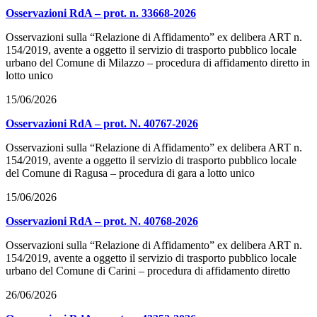
Osservazioni RdA – prot. n. 33668-2026
Osservazioni sulla “Relazione di Affidamento” ex delibera ART n.
154/2019, avente a oggetto il servizio di trasporto pubblico locale
urbano del Comune di Milazzo – procedura di affidamento diretto in
lotto unico
15/06/2026
Osservazioni RdA – prot. N. 40767-2026
Osservazioni sulla “Relazione di Affidamento” ex delibera ART n.
154/2019, avente a oggetto il servizio di trasporto pubblico locale
del Comune di Ragusa – procedura di gara a lotto unico
15/06/2026
Osservazioni RdA – prot. N. 40768-2026
Osservazioni sulla “Relazione di Affidamento” ex delibera ART n.
154/2019, avente a oggetto il servizio di trasporto pubblico locale
urbano del Comune di Carini – procedura di affidamento diretto
26/06/2026