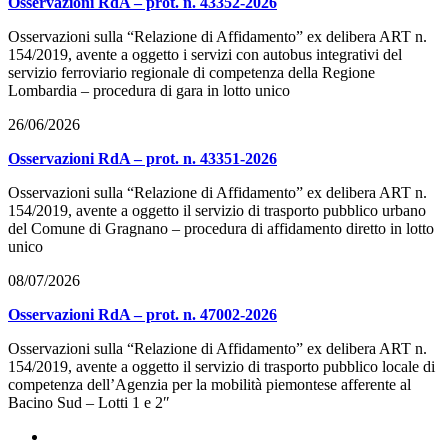
Osservazioni RdA – prot. n. 43352-2026
Osservazioni sulla “Relazione di Affidamento” ex delibera ART n.
154/2019, avente a oggetto i servizi con autobus integrativi del
servizio ferroviario regionale di competenza della Regione
Lombardia – procedura di gara in lotto unico
26/06/2026
Osservazioni RdA – prot. n. 43351-2026
Osservazioni sulla “Relazione di Affidamento” ex delibera ART n.
154/2019, avente a oggetto il servizio di trasporto pubblico urbano
del Comune di Gragnano – procedura di affidamento diretto in lotto
unico
08/07/2026
Osservazioni RdA – prot. n. 47002-2026
Osservazioni sulla “Relazione di Affidamento” ex delibera ART n.
154/2019, avente a oggetto il servizio di trasporto pubblico locale di
competenza dell’Agenzia per la mobilità piemontese afferente al
Bacino Sud – Lotti 1 e 2″