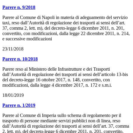
Parere n. 9/2018
Parere al Comune di Napoli in materia di adeguamento del servizio
taxi, reso dall’Autorità di regolazione dei trasporti ai sensi dell’art.
37, comma 2, lett. m), del decreto-legge 6 dicembre 2011, n. 201,
convertito, con modificazioni, dalla legge 22 dicembre 2011, n. 214,
e successive modificazioni
23/11/2018
Parere n. 10/2018
Parere reso al Ministero delle Infrastrutture e dei Trasporti
dall’Autorità di regolazione dei trasporti ai sensi dell’articolo 13-bis
del decreto-legge 16 ottobre 2017, n. 148, convertito, con
modificazioni, dalla legge 4 dicembre 2017, n. 172 e s.m.i.
18/01/2019
Parere n. 1/2019
Parere al Comune di Imperia sullo schema di regolamento per il
trasporto di persone mediante servizi pubblici non di linea, reso
dall’Autorità di regolazione dei trasporti ai sensi dell’art. 37, comma
2, lett. m), del decreto-legge 6 dicembre 2011, n. 201, convertito,