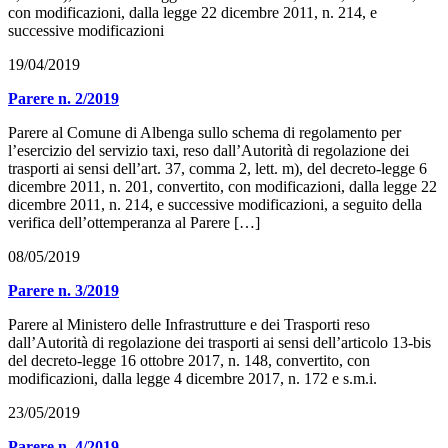
con modificazioni, dalla legge 22 dicembre 2011, n. 214, e
successive modificazioni
19/04/2019
Parere n. 2/2019
Parere al Comune di Albenga sullo schema di regolamento per
l’esercizio del servizio taxi, reso dall’Autorità di regolazione dei
trasporti ai sensi dell’art. 37, comma 2, lett. m), del decreto-legge 6
dicembre 2011, n. 201, convertito, con modificazioni, dalla legge 22
dicembre 2011, n. 214, e successive modificazioni, a seguito della
verifica dell’ottemperanza al Parere […]
08/05/2019
Parere n. 3/2019
Parere al Ministero delle Infrastrutture e dei Trasporti reso
dall’Autorità di regolazione dei trasporti ai sensi dell’articolo 13-bis
del decreto-legge 16 ottobre 2017, n. 148, convertito, con
modificazioni, dalla legge 4 dicembre 2017, n. 172 e s.m.i.
23/05/2019
Parere n. 4/2019