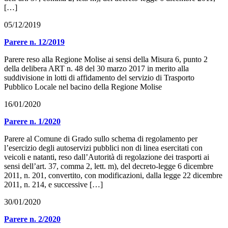
[…]
05/12/2019
Parere n. 12/2019
Parere reso alla Regione Molise ai sensi della Misura 6, punto 2
della delibera ART n. 48 del 30 marzo 2017 in merito alla
suddivisione in lotti di affidamento del servizio di Trasporto
Pubblico Locale nel bacino della Regione Molise
16/01/2020
Parere n. 1/2020
Parere al Comune di Grado sullo schema di regolamento per
l’esercizio degli autoservizi pubblici non di linea esercitati con
veicoli e natanti, reso dall’Autorità di regolazione dei trasporti ai
sensi dell’art. 37, comma 2, lett. m), del decreto-legge 6 dicembre
2011, n. 201, convertito, con modificazioni, dalla legge 22 dicembre
2011, n. 214, e successive […]
30/01/2020
Parere n. 2/2020