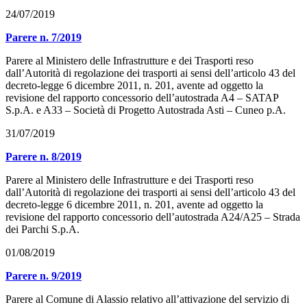
24/07/2019
Parere n. 7/2019
Parere al Ministero delle Infrastrutture e dei Trasporti reso
dall’Autorità di regolazione dei trasporti ai sensi dell’articolo 43 del
decreto-legge 6 dicembre 2011, n. 201, avente ad oggetto la
revisione del rapporto concessorio dell’autostrada A4 – SATAP
S.p.A. e A33 – Società di Progetto Autostrada Asti – Cuneo p.A.
31/07/2019
Parere n. 8/2019
Parere al Ministero delle Infrastrutture e dei Trasporti reso
dall’Autorità di regolazione dei trasporti ai sensi dell’articolo 43 del
decreto-legge 6 dicembre 2011, n. 201, avente ad oggetto la
revisione del rapporto concessorio dell’autostrada A24/A25 – Strada
dei Parchi S.p.A.
01/08/2019
Parere n. 9/2019
Parere al Comune di Alassio relativo all’attivazione del servizio di