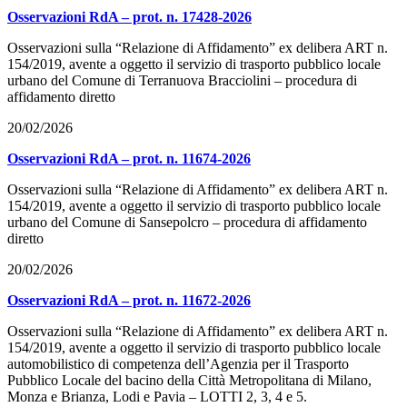
Osservazioni RdA – prot. n. 17428-2026
Osservazioni sulla “Relazione di Affidamento” ex delibera ART n.
154/2019, avente a oggetto il servizio di trasporto pubblico locale
urbano del Comune di Terranuova Bracciolini – procedura di
affidamento diretto
20/02/2026
Osservazioni RdA – prot. n. 11674-2026
Osservazioni sulla “Relazione di Affidamento” ex delibera ART n.
154/2019, avente a oggetto il servizio di trasporto pubblico locale
urbano del Comune di Sansepolcro – procedura di affidamento
diretto
20/02/2026
Osservazioni RdA – prot. n. 11672-2026
Osservazioni sulla “Relazione di Affidamento” ex delibera ART n.
154/2019, avente a oggetto il servizio di trasporto pubblico locale
automobilistico di competenza dell’Agenzia per il Trasporto
Pubblico Locale del bacino della Città Metropolitana di Milano,
Monza e Brianza, Lodi e Pavia – LOTTI 2, 3, 4 e 5.