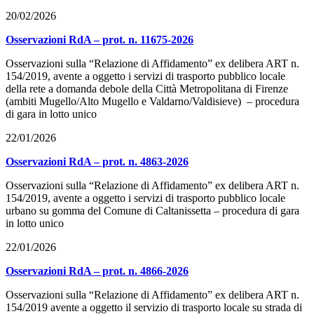
20/02/2026
Osservazioni RdA – prot. n. 11675-2026
Osservazioni sulla “Relazione di Affidamento” ex delibera ART n.
154/2019, avente a oggetto i servizi di trasporto pubblico locale
della rete a domanda debole della Città Metropolitana di Firenze
(ambiti Mugello/Alto Mugello e Valdarno/Valdisieve) – procedura
di gara in lotto unico
22/01/2026
Osservazioni RdA – prot. n. 4863-2026
Osservazioni sulla “Relazione di Affidamento” ex delibera ART n.
154/2019, avente a oggetto i servizi di trasporto pubblico locale
urbano su gomma del Comune di Caltanissetta – procedura di gara
in lotto unico
22/01/2026
Osservazioni RdA – prot. n. 4866-2026
Osservazioni sulla “Relazione di Affidamento” ex delibera ART n.
154/2019 avente a oggetto il servizio di trasporto locale su strada di