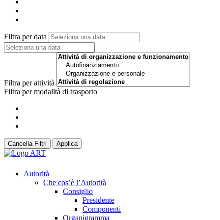
Filtra per data
Filtra per attività
Filtra per modalità di trasporto
Cancella Filtri
Applica
Autorità
Che cos’è l’Autorità
Consiglio
Presidente
Componenti
Organigramma