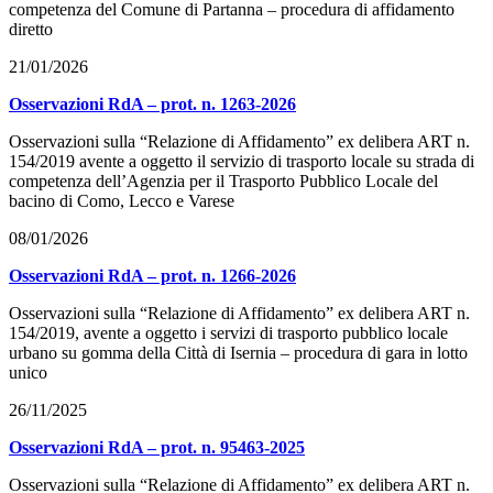
competenza del Comune di Partanna – procedura di affidamento
diretto
21/01/2026
Osservazioni RdA – prot. n. 1263-2026
Osservazioni sulla “Relazione di Affidamento” ex delibera ART n.
154/2019 avente a oggetto il servizio di trasporto locale su strada di
competenza dell’Agenzia per il Trasporto Pubblico Locale del
bacino di Como, Lecco e Varese
08/01/2026
Osservazioni RdA – prot. n. 1266-2026
Osservazioni sulla “Relazione di Affidamento” ex delibera ART n.
154/2019, avente a oggetto i servizi di trasporto pubblico locale
urbano su gomma della Città di Isernia – procedura di gara in lotto
unico
26/11/2025
Osservazioni RdA – prot. n. 95463-2025
Osservazioni sulla “Relazione di Affidamento” ex delibera ART n.