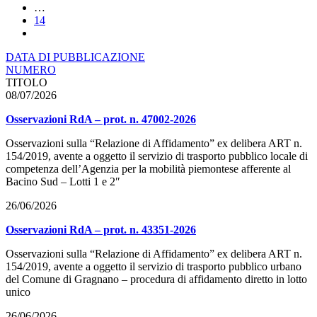
…
14
DATA DI PUBBLICAZIONE
NUMERO
TITOLO
08/07/2026
Osservazioni RdA – prot. n. 47002-2026
Osservazioni sulla “Relazione di Affidamento” ex delibera ART n.
154/2019, avente a oggetto il servizio di trasporto pubblico locale di
competenza dell’Agenzia per la mobilità piemontese afferente al
Bacino Sud – Lotti 1 e 2″
26/06/2026
Osservazioni RdA – prot. n. 43351-2026
Osservazioni sulla “Relazione di Affidamento” ex delibera ART n.
154/2019, avente a oggetto il servizio di trasporto pubblico urbano
del Comune di Gragnano – procedura di affidamento diretto in lotto
unico
26/06/2026