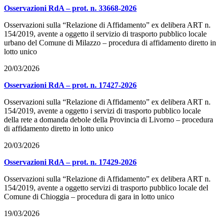
Osservazioni RdA – prot. n. 33668-2026
Osservazioni sulla “Relazione di Affidamento” ex delibera ART n.
154/2019, avente a oggetto il servizio di trasporto pubblico locale
urbano del Comune di Milazzo – procedura di affidamento diretto in
lotto unico
20/03/2026
Osservazioni RdA – prot. n. 17427-2026
Osservazioni sulla “Relazione di Affidamento” ex delibera ART n.
154/2019, avente a oggetto i servizi di trasporto pubblico locale
della rete a domanda debole della Provincia di Livorno – procedura
di affidamento diretto in lotto unico
20/03/2026
Osservazioni RdA – prot. n. 17429-2026
Osservazioni sulla “Relazione di Affidamento” ex delibera ART n.
154/2019, avente a oggetto servizi di trasporto pubblico locale del
Comune di Chioggia – procedura di gara in lotto unico
19/03/2026