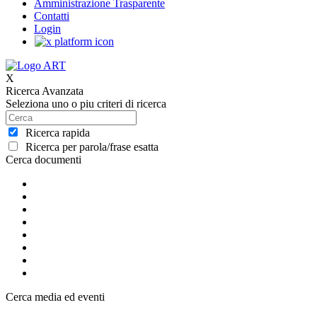
Amministrazione Trasparente
Contatti
Login
X
Ricerca Avanzata
Seleziona uno o piu criteri di ricerca
Ricerca rapida
Ricerca per parola/frase esatta
Cerca documenti
Cerca media ed eventi