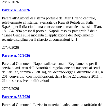
28/07/2026
Parere n. 54/2026
Parere all’Autorità di sistema portuale del Mar Tirreno centrale,
relativamente all’istanza, avanzata da Kuwait Petroleum Italia
S.p.A., per il rilascio di una concessione demaniale ai sensi dell’art.
18 l. 84/1994 presso il porto di Napoli, reso ex paragrafo 7 delle
“Linee Guida sulle modalità di applicazione del Regolamento
recante disciplina per il rilascio di concessioni […]
27/07/2026
Parere n. 57/2026
Parere al Comune di Napoli sullo schema di Regolamento per il
servizio taxi, reso dall’Autorità di regolazione dei trasporti ai sensi
dell’art. 37, comma 2, lett. m), del decreto-legge 6 dicembre 2011, n.
201, convertito, con modificazioni, dalla legge 22 dicembre 2011, n.
214, e successive modificazioni
27/07/2026
Parere n. 56/2026
Parere al Comune di Lazise in materia di adeguamento tariffario del