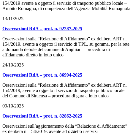
154/2019 avente a oggetto il servizio di trasporto pubblico locale –
Ambito Romagna, di competenza dell’Agenzia Mobilità Romagnola
13/11/2025
Osservazioni RdA – prot. n. 92287-2025
Osservazioni sulla “Relazione di Affidamento” ex delibera ART n.
154/2019, avente a oggetto il servizio di TPL, su gomma, per la rete
a domanda debole del comune di Anghiari – procedura di
affidamento diretto in lotto unico
24/10/2025
Osservazioni RdA – prot. n. 86994-2025
Osservazioni sulla “Relazione di Affidamento” ex delibera ART n.
154/2019, avente a oggetto il servizio di trasporto pubblico locale
del Comune di Siracusa – procedura di gara a lotto unico
09/10/2025
Osservazioni RdA – prot. n. 82862-2025
Osservazioni sull’aggiornamento della “Relazione di Affidamento”
ex delibera n. 154/2019, avente ad oggetto i servizi