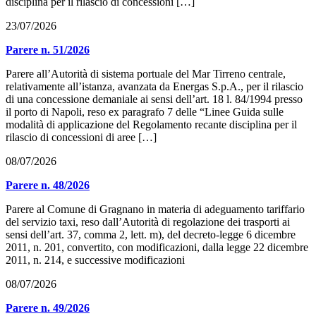
disciplina per il rilascio di concessioni […]
23/07/2026
Parere n. 51/2026
Parere all’Autorità di sistema portuale del Mar Tirreno centrale,
relativamente all’istanza, avanzata da Energas S.p.A., per il rilascio
di una concessione demaniale ai sensi dell’art. 18 l. 84/1994 presso
il porto di Napoli, reso ex paragrafo 7 delle “Linee Guida sulle
modalità di applicazione del Regolamento recante disciplina per il
rilascio di concessioni di aree […]
08/07/2026
Parere n. 48/2026
Parere al Comune di Gragnano in materia di adeguamento tariffario
del servizio taxi, reso dall’Autorità di regolazione dei trasporti ai
sensi dell’art. 37, comma 2, lett. m), del decreto-legge 6 dicembre
2011, n. 201, convertito, con modificazioni, dalla legge 22 dicembre
2011, n. 214, e successive modificazioni
08/07/2026
Parere n. 49/2026