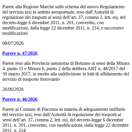
Parere alla Regione Marche sullo schema del nuovo Regolamento
del servizio taxi in ambito aeroportuale, reso dall’Autorità di
regolazione dei trasporti ai sensi dell’art. 37, comma 2, lett. m), del
decreto-legge 6 dicembre 2011, n. 201, convertito, con
modificazioni, dalla legge 22 dicembre 2011, n. 214, e successive
modificazioni
08/07/2026
Parere n. 47/2026
Parere reso alla Provincia autonoma di Bolzano ai sensi della Misura
4, punto 11 e Misura 6, punto 2 della delibera ART n. 48/2017 del
30 marzo 2017, in merito alla suddivisione in lotti di affidamento del
servizio di trasporto ferroviario
26/06/2026
Parere n. 46/2026
Parere al Comune di Piacenza in materia di adeguamento tariffario
del servizio taxi, reso dall’Autorità di regolazione dei trasporti ai
sensi dell’art. 37, comma 2, lett. m), del decreto-legge 6 dicembre
2011, n. 201, convertito, con modificazioni, dalla legge 22 dicembre
2011, n. 214