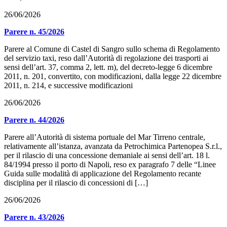
26/06/2026
Parere n. 45/2026
Parere al Comune di Castel di Sangro sullo schema di Regolamento
del servizio taxi, reso dall’Autorità di regolazione dei trasporti ai
sensi dell’art. 37, comma 2, lett. m), del decreto-legge 6 dicembre
2011, n. 201, convertito, con modificazioni, dalla legge 22 dicembre
2011, n. 214, e successive modificazioni
26/06/2026
Parere n. 44/2026
Parere all’Autorità di sistema portuale del Mar Tirreno centrale,
relativamente all’istanza, avanzata da Petrochimica Partenopea S.r.l.,
per il rilascio di una concessione demaniale ai sensi dell’art. 18 l.
84/1994 presso il porto di Napoli, reso ex paragrafo 7 delle “Linee
Guida sulle modalità di applicazione del Regolamento recante
disciplina per il rilascio di concessioni di […]
26/06/2026
Parere n. 43/2026