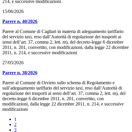
214, e successive modificazioni
15/06/2026
Parere n. 40/2026
Parere al Comune di Cagliari in materia di adeguamento tariffario
del servizio taxi, reso dall’Autorità di regolazione dei trasporti ai
sensi dell’art. 37, comma 2, lett. m), del decreto-legge 6 dicembre
2011, n. 201, convertito, con modificazioni, dalla legge 22 dicembre
2011, n. 214, e successive modificazioni
27/05/2026
Parere n. 38/2026
Parere al Comune di Orvieto sullo schema di Regolamento e
sull’adeguamento tariffario del servizio taxi, reso dall’Autorità di
regolazione dei trasporti ai sensi dell’art. 37, comma 2, lett. m), del
decreto-legge 6 dicembre 2011, n. 201, convertito, con
modificazioni, dalla legge 22 dicembre 2011, n. 214, e successive
modificazioni
1
2
3