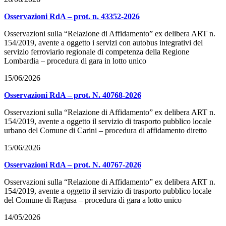
Osservazioni RdA – prot. n. 43352-2026
Osservazioni sulla “Relazione di Affidamento” ex delibera ART n.
154/2019, avente a oggetto i servizi con autobus integrativi del
servizio ferroviario regionale di competenza della Regione
Lombardia – procedura di gara in lotto unico
15/06/2026
Osservazioni RdA – prot. N. 40768-2026
Osservazioni sulla “Relazione di Affidamento” ex delibera ART n.
154/2019, avente a oggetto il servizio di trasporto pubblico locale
urbano del Comune di Carini – procedura di affidamento diretto
15/06/2026
Osservazioni RdA – prot. N. 40767-2026
Osservazioni sulla “Relazione di Affidamento” ex delibera ART n.
154/2019, avente a oggetto il servizio di trasporto pubblico locale
del Comune di Ragusa – procedura di gara a lotto unico
14/05/2026