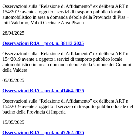
Osservazioni sulla “Relazione di Affidamento” ex delibera ART n.
154/2019 avente a oggetto i servizi di trasporto pubblico locale
automobilistico in area a domanda debole della Provincia di Pisa –
lotti Valdarno, Val di Cecina e Area Pisana
28/04/2025
Osservazioni RdA – prot. n. 38113-2025
Osservazioni sulla “Relazione di Affidamento” ex delibera ART n.
154/2019 avente a oggetto i servizi di trasporto pubblico locale
automobilistico in area a domanda debole della Unione dei Comuni
della Valdera
05/05/2025
Osservazioni RdA – prot. n. 41464-2025
Osservazioni sulla “Relazione di Affidamento” ex delibera ART n.
154/2019 avente a oggetto il servizio di trasporto pubblico locale del
bacino della Provincia di Imperia
15/05/2025
Osservazioni RdA – prot. n. 47262-2025