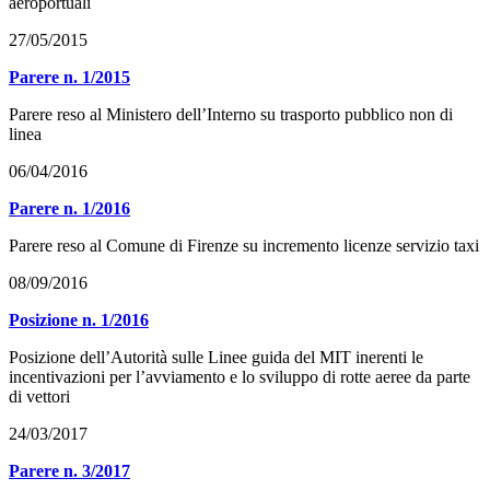
aeroportuali
27/05/2015
Parere n. 1/2015
Parere reso al Ministero dell’Interno su trasporto pubblico non di
linea
06/04/2016
Parere n. 1/2016
Parere reso al Comune di Firenze su incremento licenze servizio taxi
08/09/2016
Posizione n. 1/2016
Posizione dell’Autorità sulle Linee guida del MIT inerenti le
incentivazioni per l’avviamento e lo sviluppo di rotte aeree da parte
di vettori
24/03/2017
Parere n. 3/2017