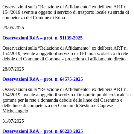
Osservazioni sulla “Relazione di Affidamento” ex delibera ART n.
154/2019 avente a oggetto il servizio di trasporto locale su strada di
competenza del Comune di Enna
29/05/2025
Osservazioni RdA – prot. n. 51139-2025
Osservazioni sulla “Relazione di Affidamento” ex delibera ART n.
154/2019, avente a oggetto il servizio di TPL non scolastico di rete
debole del Comune di Cortona – procedura di affidamento diretto
28/07/2025
Osservazioni RdA – prot. n. 64575-2025
Osservazioni sulla “Relazione di Affidamento” ex delibera ART n.
154/2019, avente a oggetto il servizio di trasporto pubblico locale su
gomma per la rete a domanda debole delle linee del Casentino e
delle linee di competenza dei Comuni di Sestino e Caprese
Michelangelo
31/07/2025
Osservazioni RdA – prot. n. 66220-2025