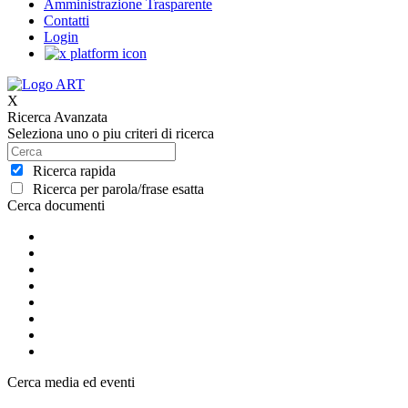
Amministrazione Trasparente
Contatti
Login
X
Ricerca Avanzata
Seleziona uno o piu criteri di ricerca
Ricerca rapida
Ricerca per parola/frase esatta
Cerca documenti
Cerca media ed eventi