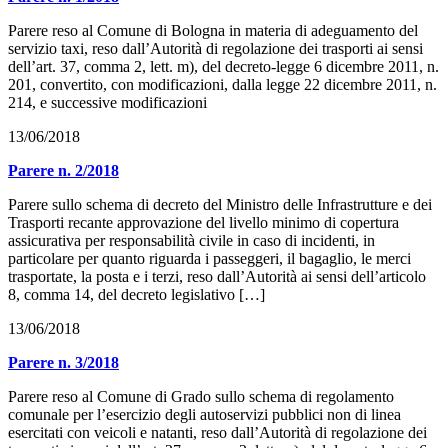
Parere reso al Comune di Bologna in materia di adeguamento del
servizio taxi, reso dall’Autorità di regolazione dei trasporti ai sensi
dell’art. 37, comma 2, lett. m), del decreto-legge 6 dicembre 2011, n.
201, convertito, con modificazioni, dalla legge 22 dicembre 2011, n.
214, e successive modificazioni
13/06/2018
Parere n. 2/2018
Parere sullo schema di decreto del Ministro delle Infrastrutture e dei
Trasporti recante approvazione del livello minimo di copertura
assicurativa per responsabilità civile in caso di incidenti, in
particolare per quanto riguarda i passeggeri, il bagaglio, le merci
trasportate, la posta e i terzi, reso dall’Autorità ai sensi dell’articolo
8, comma 14, del decreto legislativo […]
13/06/2018
Parere n. 3/2018
Parere reso al Comune di Grado sullo schema di regolamento
comunale per l’esercizio degli autoservizi pubblici non di linea
esercitati con veicoli e natanti, reso dall’Autorità di regolazione dei