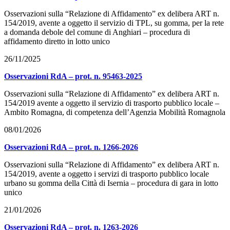
Osservazioni sulla “Relazione di Affidamento” ex delibera ART n.
154/2019, avente a oggetto il servizio di TPL, su gomma, per la rete
a domanda debole del comune di Anghiari – procedura di
affidamento diretto in lotto unico
26/11/2025
Osservazioni RdA – prot. n. 95463-2025
Osservazioni sulla “Relazione di Affidamento” ex delibera ART n.
154/2019 avente a oggetto il servizio di trasporto pubblico locale –
Ambito Romagna, di competenza dell’Agenzia Mobilità Romagnola
08/01/2026
Osservazioni RdA – prot. n. 1266-2026
Osservazioni sulla “Relazione di Affidamento” ex delibera ART n.
154/2019, avente a oggetto i servizi di trasporto pubblico locale
urbano su gomma della Città di Isernia – procedura di gara in lotto
unico
21/01/2026
Osservazioni RdA – prot. n. 1263-2026