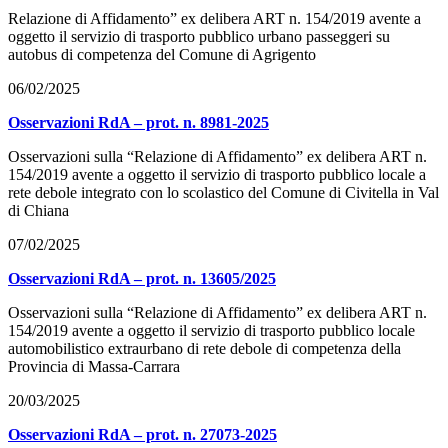
Relazione di Affidamento” ex delibera ART n. 154/2019 avente a
oggetto il servizio di trasporto pubblico urbano passeggeri su
autobus di competenza del Comune di Agrigento
06/02/2025
Osservazioni RdA – prot. n. 8981-2025
Osservazioni sulla “Relazione di Affidamento” ex delibera ART n.
154/2019 avente a oggetto il servizio di trasporto pubblico locale a
rete debole integrato con lo scolastico del Comune di Civitella in Val
di Chiana
07/02/2025
Osservazioni RdA – prot. n. 13605/2025
Osservazioni sulla “Relazione di Affidamento” ex delibera ART n.
154/2019 avente a oggetto il servizio di trasporto pubblico locale
automobilistico extraurbano di rete debole di competenza della
Provincia di Massa-Carrara
20/03/2025
Osservazioni RdA – prot. n. 27073-2025