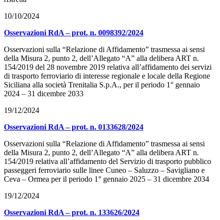
10/10/2024
Osservazioni RdA – prot. n. 0098392/2024
Osservazioni sulla “Relazione di Affidamento” trasmessa ai sensi
della Misura 2, punto 2, dell’Allegato “A” alla delibera ART n.
154/2019 del 28 novembre 2019 relativa all’affidamento dei servizi
di trasporto ferroviario di interesse regionale e locale della Regione
Siciliana alla società Trenitalia S.p.A., per il periodo 1° gennaio
2024 – 31 dicembre 2033
19/12/2024
Osservazioni RdA – prot. n. 0133628/2024
Osservazioni sulla “Relazione di Affidamento” trasmessa ai sensi
della Misura 2, punto 2, dell’Allegato “A” alla delibera ART n.
154/2019 relativa all’affidamento del Servizio di trasporto pubblico
passeggeri ferroviario sulle linee Cuneo – Saluzzo – Savigliano e
Ceva – Ormea per il periodo 1° gennaio 2025 – 31 dicembre 2034
19/12/2024
Osservazioni RdA – prot. n. 133626/2024