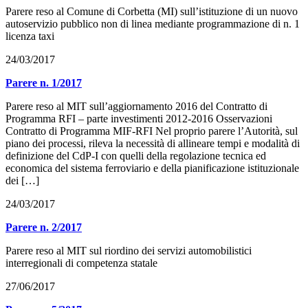
Parere reso al Comune di Corbetta (MI) sull’istituzione di un nuovo
autoservizio pubblico non di linea mediante programmazione di n. 1
licenza taxi
24/03/2017
Parere n. 1/2017
Parere reso al MIT sull’aggiornamento 2016 del Contratto di
Programma RFI – parte investimenti 2012-2016 Osservazioni
Contratto di Programma MIF-RFI Nel proprio parere l’Autorità, sul
piano dei processi, rileva la necessità di allineare tempi e modalità di
definizione del CdP-I con quelli della regolazione tecnica ed
economica del sistema ferroviario e della pianificazione istituzionale
dei […]
24/03/2017
Parere n. 2/2017
Parere reso al MIT sul riordino dei servizi automobilistici
interregionali di competenza statale
27/06/2017