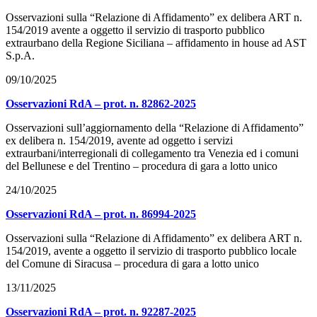
Osservazioni sulla “Relazione di Affidamento” ex delibera ART n.
154/2019 avente a oggetto il servizio di trasporto pubblico
extraurbano della Regione Siciliana – affidamento in house ad AST
S.p.A.
09/10/2025
Osservazioni RdA – prot. n. 82862-2025
Osservazioni sull’aggiornamento della “Relazione di Affidamento”
ex delibera n. 154/2019, avente ad oggetto i servizi
extraurbani/interregionali di collegamento tra Venezia ed i comuni
del Bellunese e del Trentino – procedura di gara a lotto unico
24/10/2025
Osservazioni RdA – prot. n. 86994-2025
Osservazioni sulla “Relazione di Affidamento” ex delibera ART n.
154/2019, avente a oggetto il servizio di trasporto pubblico locale
del Comune di Siracusa – procedura di gara a lotto unico
13/11/2025
Osservazioni RdA – prot. n. 92287-2025