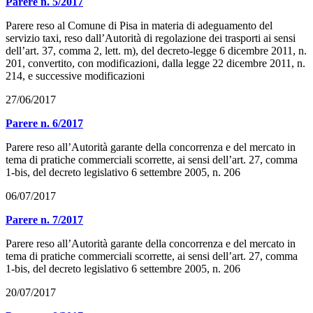
Parere n. 5/2017
Parere reso al Comune di Pisa in materia di adeguamento del
servizio taxi, reso dall’Autorità di regolazione dei trasporti ai sensi
dell’art. 37, comma 2, lett. m), del decreto-legge 6 dicembre 2011, n.
201, convertito, con modificazioni, dalla legge 22 dicembre 2011, n.
214, e successive modificazioni
27/06/2017
Parere n. 6/2017
Parere reso all’Autorità garante della concorrenza e del mercato in
tema di pratiche commerciali scorrette, ai sensi dell’art. 27, comma
1-bis, del decreto legislativo 6 settembre 2005, n. 206
06/07/2017
Parere n. 7/2017
Parere reso all’Autorità garante della concorrenza e del mercato in
tema di pratiche commerciali scorrette, ai sensi dell’art. 27, comma
1-bis, del decreto legislativo 6 settembre 2005, n. 206
20/07/2017