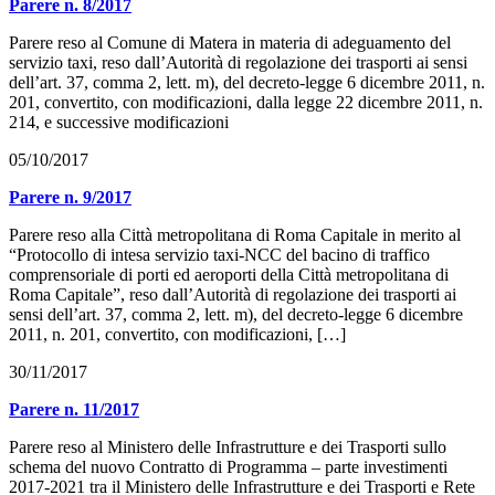
Parere n. 8/2017
Parere reso al Comune di Matera in materia di adeguamento del
servizio taxi, reso dall’Autorità di regolazione dei trasporti ai sensi
dell’art. 37, comma 2, lett. m), del decreto-legge 6 dicembre 2011, n.
201, convertito, con modificazioni, dalla legge 22 dicembre 2011, n.
214, e successive modificazioni
05/10/2017
Parere n. 9/2017
Parere reso alla Città metropolitana di Roma Capitale in merito al
“Protocollo di intesa servizio taxi-NCC del bacino di traffico
comprensoriale di porti ed aeroporti della Città metropolitana di
Roma Capitale”, reso dall’Autorità di regolazione dei trasporti ai
sensi dell’art. 37, comma 2, lett. m), del decreto-legge 6 dicembre
2011, n. 201, convertito, con modificazioni, […]
30/11/2017
Parere n. 11/2017
Parere reso al Ministero delle Infrastrutture e dei Trasporti sullo
schema del nuovo Contratto di Programma – parte investimenti
2017-2021 tra il Ministero delle Infrastrutture e dei Trasporti e Rete