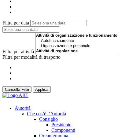
Filtra per data
Filtra per attività
Filtra per modalità di trasporto
Cancella Filtri
Applica
Autorità
Che cos’è l’Autorità
Consiglio
Presidente
Componenti
Organigramma