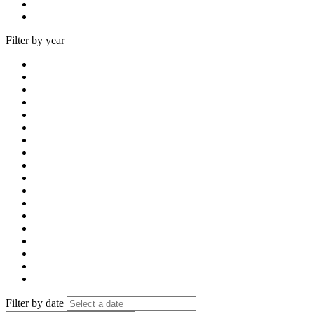
Filter by year
Filter by date