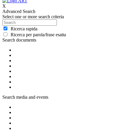
X
Advanced Search
Select one or more search criteria
Ricerca rapida
Ricerca per parola/frase esatta
Search documents
Search media and events