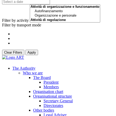
Filter by activity
Filter by transport mode
Clear Filters
Apply
The Authority
Who we are
The Board
President
Members
Organisation chart
Organisational structure
Secretary General
Directorates
Other bodies
Legal Adviser